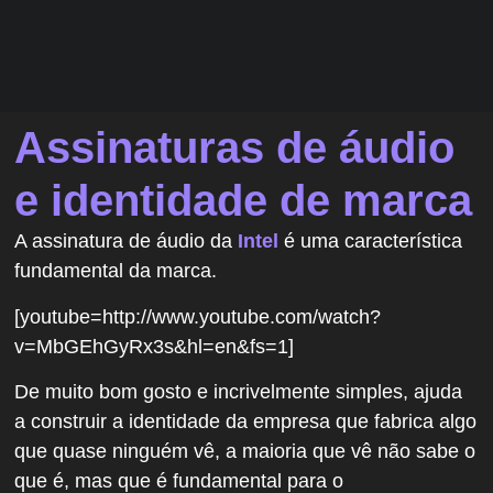
Assinaturas de áudio
e identidade de marca
A assinatura de áudio da
Intel
é uma característica
fundamental da marca.
[youtube=http://www.youtube.com/watch?
v=MbGEhGyRx3s&hl=en&fs=1]
De muito bom gosto e incrivelmente simples, ajuda
a construir a identidade da empresa que fabrica algo
que quase ninguém vê, a maioria que vê não sabe o
que é, mas que é fundamental para o