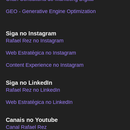
GEO - Generative Engine Optimization
Siga no Instagram
Rafael Rez no Instagram
Web Estratégica no Instagram
Content Experience no Instagram
Siga no LinkedIn
Rafael Rez no LinkedIn
Web Estratégica no LinkedIn
Canais no Youtube
Canal Rafael Rez