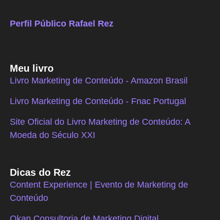
Perfil Público Rafael Rez
Meu livro
Livro Marketing de Conteúdo - Amazon Brasil
Livro Marketing de Conteúdo - Fnac Portugal
Site Oficial do Livro Marketing de Conteúdo: A
Moeda do Século XXI
Dicas do Rez
Content Experience | Evento de Marketing de
Conteúdo
Okan Consultoria de Marketing Digital