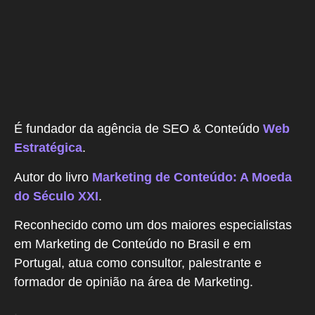
É fundador da agência de SEO & Conteúdo
Web
Estratégica
.
Autor do livro
Marketing de Conteúdo: A Moeda
do Século XXI
.
Reconhecido como um dos maiores especialistas
em Marketing de Conteúdo no Brasil e em
Portugal, atua como consultor, palestrante e
formador de opinião na área de Marketing.
.