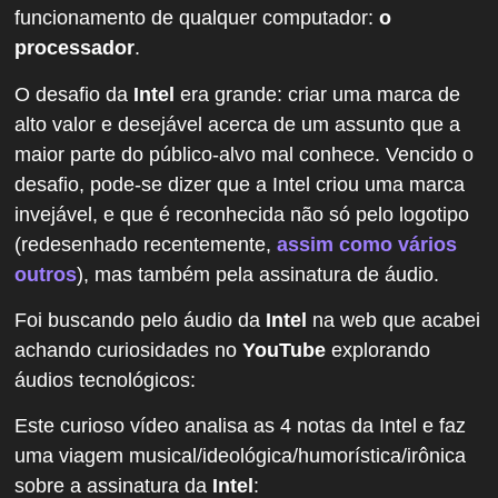
funcionamento de qualquer computador:
o
processador
.
O desafio da
Intel
era grande: criar uma marca de
alto valor e desejável acerca de um assunto que a
maior parte do público-alvo mal conhece. Vencido o
desafio, pode-se dizer que a Intel criou uma marca
invejável, e que é reconhecida não só pelo logotipo
(redesenhado recentemente,
assim como vários
outros
), mas também pela assinatura de áudio.
Foi buscando pelo áudio da
Intel
na web que acabei
achando curiosidades no
YouTube
explorando
áudios tecnológicos:
Este curioso vídeo analisa as 4 notas da Intel e faz
uma viagem musical/ideológica/humorística/irônica
sobre a assinatura da
Intel
: