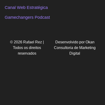
Canal Web Estratégica
Gamechangers Podcast
© 2026 Rafael Rez |
Desenvolvido por Okan
Todos os direitos
Consultoria de Marketing
reservados
Digital