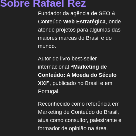
Sobre Rafael Rez
Fundador da agência de SEO &
Conteúdo
Web Estratégica
, onde
atende projetos para algumas das
maiores marcas do Brasil e do
mundo.
Autor do livro best-seller
internacional
“Marketing de
Conteúdo: A Moeda do Século
XXI”
, publicado no Brasil e em
Portugal.
Reconhecido como referência em
Marketing de Conteúdo do Brasil,
atua como consultor, palestrante e
formador de opinião na área.