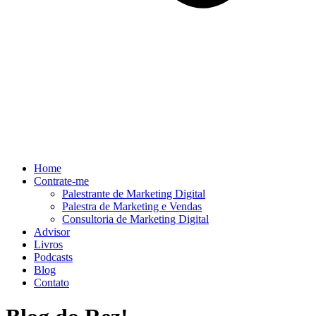
Home
Contrate-me
Palestrante de Marketing Digital
Palestra de Marketing e Vendas
Consultoria de Marketing Digital
Advisor
Livros
Podcasts
Blog
Contato