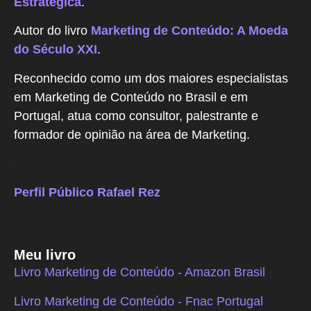
Estratégica
.
Autor do livro
Marketing de Conteúdo: A Moeda
do Século XXI
.
Reconhecido como um dos maiores especialistas
em Marketing de Conteúdo no Brasil e em
Portugal, atua como consultor, palestrante e
formador de opinião na área de Marketing.
.
Perfil Público Rafael Rez
Meu livro
Livro Marketing de Conteúdo - Amazon Brasil
Livro Marketing de Conteúdo - Fnac Portugal