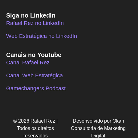
Siga no LinkedIn
Rafael Rez no LinkedIn
Web Estratégica no LinkedIn
Canais no Youtube
Canal Rafael Rez
Canal Web Estratégica
Gamechangers Podcast
© 2026 Rafael Rez |
Desenvolvido por Okan
Todos os direitos
Consultoria de Marketing
reservados
Digital