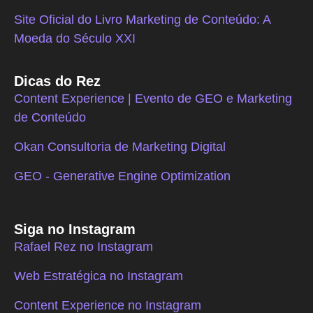
Site Oficial do Livro Marketing de Conteúdo: A
Moeda do Século XXI
Dicas do Rez
Content Experience | Evento de GEO e Marketing
de Conteúdo
Okan Consultoria de Marketing Digital
GEO - Generative Engine Optimization
Siga no Instagram
Rafael Rez no Instagram
Web Estratégica no Instagram
Content Experience no Instagram