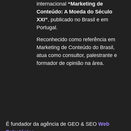
internacional
“Marketing de
Conteúdo: A Moeda do Século
XXI”
, publicado no Brasil e em
Portugal.
Reconhecido como referência em
Marketing de Conteúdo do Brasil,
atua como consultor, palestrante e
formador de opinião na área.
É fundador da agência de GEO & SEO
Web