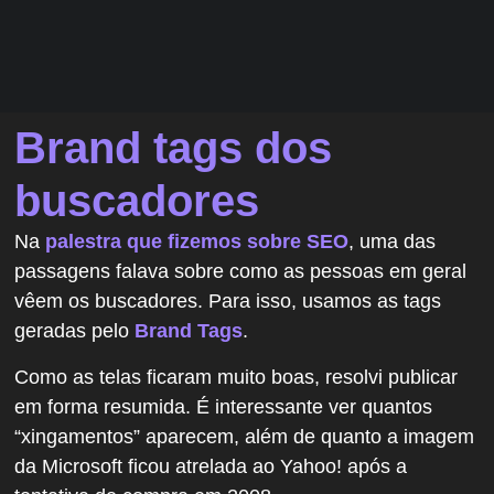
Brand tags dos
buscadores
Na
palestra que fizemos sobre SEO
, uma das
passagens falava sobre como as pessoas em geral
vêem os buscadores. Para isso, usamos as tags
geradas pelo
Brand Tags
.
Como as telas ficaram muito boas, resolvi publicar
em forma resumida. É interessante ver quantos
“xingamentos” aparecem, além de quanto a imagem
da Microsoft ficou atrelada ao Yahoo! após a