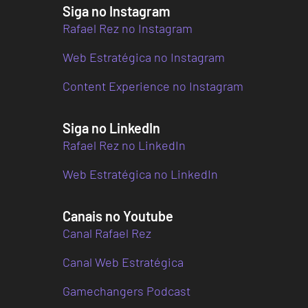
Siga no Instagram
Rafael Rez no Instagram
Web Estratégica no Instagram
Content Experience no Instagram
Siga no LinkedIn
Rafael Rez no LinkedIn
Web Estratégica no LinkedIn
Canais no Youtube
Canal Rafael Rez
Canal Web Estratégica
Gamechangers Podcast