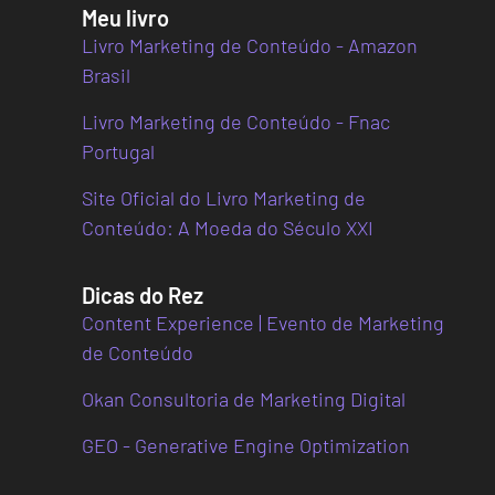
Meu livro
Livro Marketing de Conteúdo - Amazon
Brasil
Livro Marketing de Conteúdo - Fnac
Portugal
Site Oficial do Livro Marketing de
Conteúdo: A Moeda do Século XXI
Dicas do Rez
Content Experience | Evento de Marketing
de Conteúdo
Okan Consultoria de Marketing Digital
GEO - Generative Engine Optimization