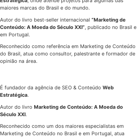
Estratégica
, onde atende projetos para algumas das
maiores marcas do Brasil e do mundo.
Autor do livro best-seller internacional
“Marketing de
Conteúdo: A Moeda do Século XXI”
, publicado no Brasil e
em Portugal.
Reconhecido como referência em Marketing de Conteúdo
do Brasil, atua como consultor, palestrante e formador de
opinião na área.
É fundador da agência de SEO & Conteúdo
Web
Estratégica
.
Autor do livro
Marketing de Conteúdo: A Moeda do
Século XXI
.
Reconhecido como um dos maiores especialistas em
Marketing de Conteúdo no Brasil e em Portugal, atua