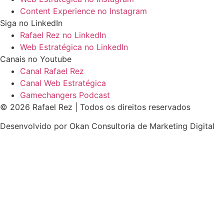
Content Experience no Instagram
Siga no LinkedIn
Rafael Rez no LinkedIn
Web Estratégica no LinkedIn
Canais no Youtube
Canal Rafael Rez
Canal Web Estratégica
Gamechangers Podcast
© 2026 Rafael Rez | Todos os direitos reservados
Desenvolvido por Okan Consultoria de Marketing Digital