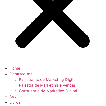
Home
Contrate-me
Palestrante de Marketing Digital
Palestra de Marketing e Vendas
Consultoria de Marketing Digital
Advisor
Livros