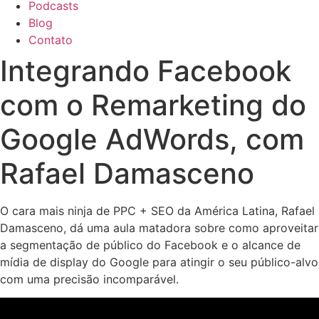
Podcasts
Blog
Contato
Integrando Facebook
com o Remarketing do
Google AdWords, com
Rafael Damasceno
O cara mais ninja de PPC + SEO da América Latina, Rafael
Damasceno, dá uma aula matadora sobre como aproveitar
a segmentação de público do Facebook e o alcance de
mídia de display do Google para atingir o seu público-alvo
com uma precisão incomparável.