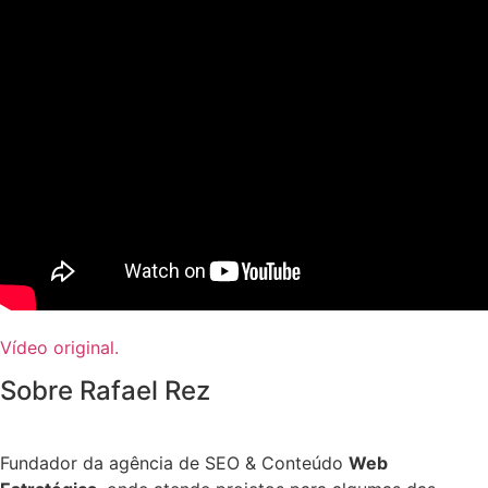
Vídeo original.
Sobre Rafael Rez
Fundador da agência de SEO & Conteúdo
Web