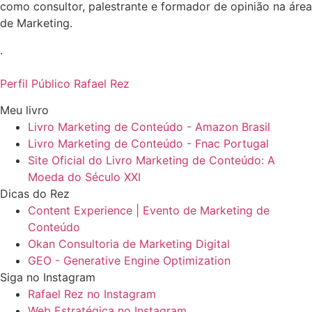
como consultor, palestrante e formador de opinião na área
de Marketing.
.
Perfil Público Rafael Rez
Meu livro
Livro Marketing de Conteúdo - Amazon Brasil
Livro Marketing de Conteúdo - Fnac Portugal
Site Oficial do Livro Marketing de Conteúdo: A
Moeda do Século XXI
Dicas do Rez
Content Experience | Evento de Marketing de
Conteúdo
Okan Consultoria de Marketing Digital
GEO - Generative Engine Optimization
Siga no Instagram
Rafael Rez no Instagram
Web Estratégica no Instagram