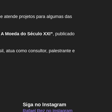
de atende projetos para algumas das
 A Moeda do Século XXI”
, publicado
, atua como consultor, palestrante e
Siga no Instagram
Rafael Rez no Instagram