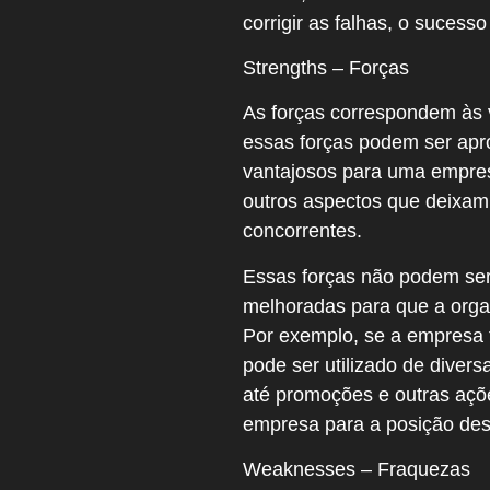
corrigir as falhas, o suces
Strengths – Forças
As forças correspondem às 
essas forças podem ser apr
vantajosos para uma empres
outros aspectos que deixam
concorrentes.
Essas forças não podem ser
melhoradas para que a orga
Por exemplo, se a empresa 
pode ser utilizado de dive
até promoções e outras açõe
empresa para a posição des
Weaknesses – Fraquezas