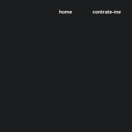
home
contrate-me