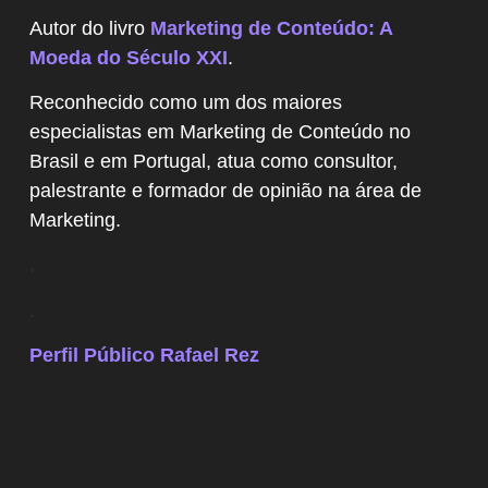
Autor do livro
Marketing de Conteúdo: A
Moeda do Século XXI
.
Reconhecido como um dos maiores
especialistas em Marketing de Conteúdo no
Brasil e em Portugal, atua como consultor,
palestrante e formador de opinião na área de
Marketing.
.
.
Perfil Público Rafael Rez