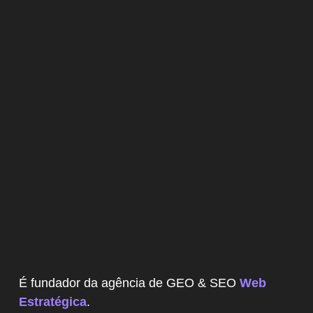
É fundador da agência de GEO & SEO
Web
Estratégica
.