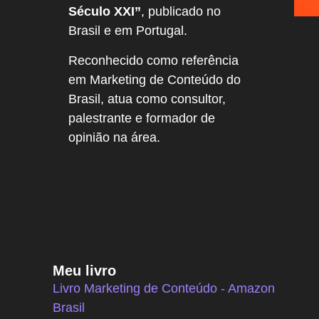
Século XXI”
, publicado no
Brasil e em Portugal.
Reconhecido como referência
em Marketing de Conteúdo do
Brasil, atua como consultor,
palestrante e formador de
opinião na área.
Meu livro
Livro Marketing de Conteúdo - Amazon
Brasil