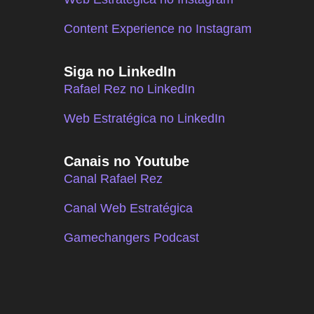
Content Experience no Instagram
Siga no LinkedIn
Rafael Rez no LinkedIn
Web Estratégica no LinkedIn
Canais no Youtube
Canal Rafael Rez
Canal Web Estratégica
Gamechangers Podcast