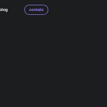
blog
contato