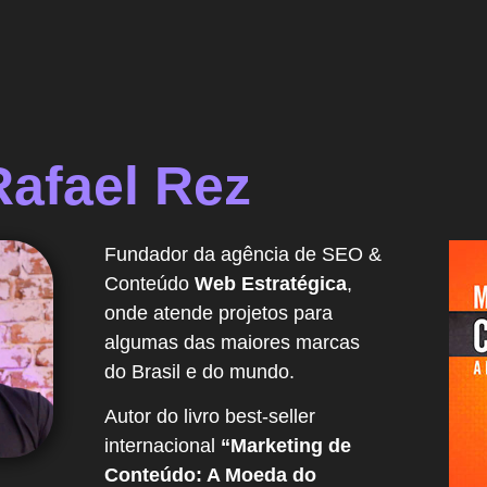
Rafael Rez
Fundador da agência de SEO &
Conteúdo
Web Estratégica
,
onde atende projetos para
algumas das maiores marcas
do Brasil e do mundo.
Autor do livro best-seller
internacional
“Marketing de
Conteúdo: A Moeda do