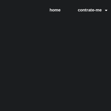
home
contrate-me