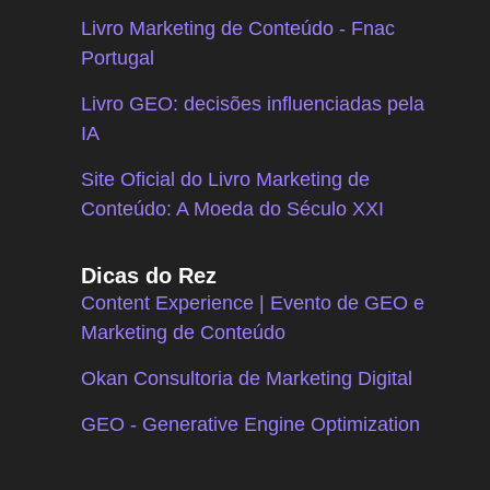
Livro Marketing de Conteúdo - Fnac
Portugal
Livro GEO: decisões influenciadas pela
IA
Site Oficial do Livro Marketing de
Conteúdo: A Moeda do Século XXI
Dicas do Rez
Content Experience | Evento de GEO e
Marketing de Conteúdo
Okan Consultoria de Marketing Digital
GEO - Generative Engine Optimization