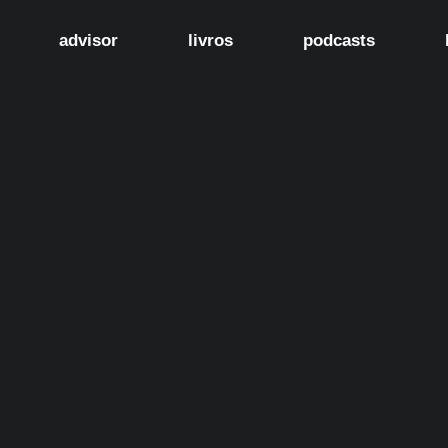
advisor
livros
podcasts