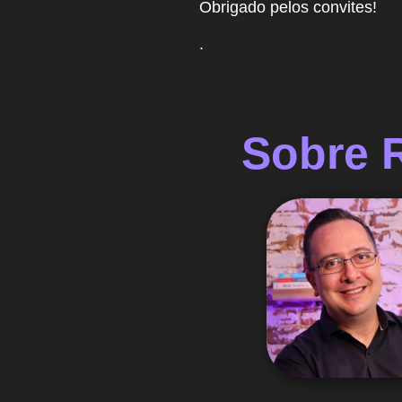
Obrigado pelos convites!
.
Sobre 