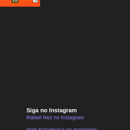
Siga no Instagram
Rafael Rez no Instagram
Web Estratégica no Instagram