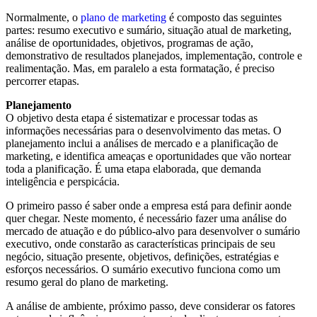
Normalmente, o
plano de marketing
é composto das seguintes
partes: resumo executivo e sumário, situação atual de marketing,
análise de oportunidades, objetivos, programas de ação,
demonstrativo de resultados planejados, implementação, controle e
realimentação. Mas, em paralelo a esta formatação, é preciso
percorrer etapas.
Planejamento
O objetivo desta etapa é sistematizar e processar todas as
informações necessárias para o desenvolvimento das metas. O
planejamento inclui a análises de mercado e a planificação de
marketing, e identifica ameaças e oportunidades que vão nortear
toda a planificação. É uma etapa elaborada, que demanda
inteligência e perspicácia.
O primeiro passo é saber onde a empresa está para definir aonde
quer chegar. Neste momento, é necessário fazer uma análise do
mercado de atuação e do público-alvo para desenvolver o sumário
executivo, onde constarão as características principais de seu
negócio, situação presente, objetivos, definições, estratégias e
esforços necessários. O sumário executivo funciona como um
resumo geral do plano de marketing.
A análise de ambiente, próximo passo, deve considerar os fatores