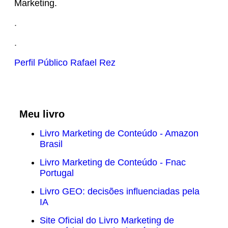
Marketing.
.
.
Perfil Público Rafael Rez
Meu livro
Livro Marketing de Conteúdo - Amazon
Brasil
Livro Marketing de Conteúdo - Fnac
Portugal
Livro GEO: decisões influenciadas pela
IA
Site Oficial do Livro Marketing de