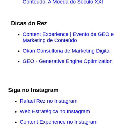
Conteúdo: A Moeda do Século XXI
Dicas do Rez
Content Experience | Evento de GEO e
Marketing de Conteúdo
Okan Consultoria de Marketing Digital
GEO - Generative Engine Optimization
Siga no Instagram
Rafael Rez no Instagram
Web Estratégica no Instagram
Content Experience no Instagram