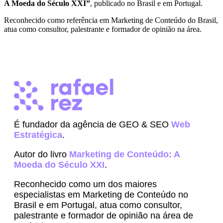
A Moeda do Século XXI”
, publicado no Brasil e em Portugal.
Reconhecido como referência em Marketing de Conteúdo do Brasil,
atua como consultor, palestrante e formador de opinião na área.
É fundador da agência de GEO & SEO
Web
Estratégica
.
Autor do livro
Marketing de Conteúdo: A
Moeda do Século XXI
.
Reconhecido como um dos maiores
especialistas em Marketing de Conteúdo no
Brasil e em Portugal, atua como consultor,
palestrante e formador de opinião na área de