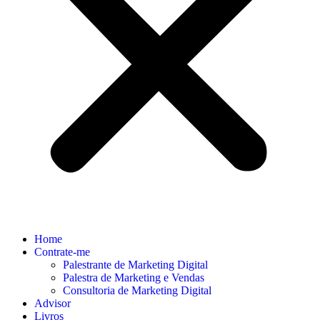
Home
Contrate-me
Palestrante de Marketing Digital
Palestra de Marketing e Vendas
Consultoria de Marketing Digital
Advisor
Livros