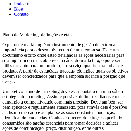
Podcasts
Blog
Contato
Plano de Marketing: definições e etapas
O plano de marketing é um instrumento de gestão de extrema
importância para o desenvolvimento de uma empresa. Ele é um
documento escrito onde estão detalhadas as ações necessárias para
se atingir um ou mais objetivos na área do marketing, e pode ser
utilizado tanto para um produto, um serviço quanto para linhas de
produto. A partir de estratégias traçadas, ele indica quais os objetivos
devem ser concretizados para que a empresa alcance a posição que
deseja.
Um efetivo plano de marketing deve estar pautado em uma sólida
estratégia de marketing. Assim é possível definir resultados e metas,
atingindo a competitividade com mais precisão. Deve também ser
bem aplicado e regularmente atualizado, pois através dele é possível
analisar o mercado e adaptar-se às suas constantes mudanças,
identificando tendências. Conhecer o mercado e traçar o perfil do
consumidos são tarefas essenciais para tomar decisões e aplicar
ações de comunicação, preço, distribuição, entre outras.