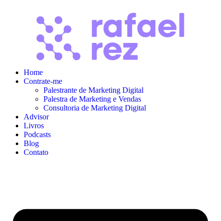
Home
Contrate-me
Palestrante de Marketing Digital
Palestra de Marketing e Vendas
Consultoria de Marketing Digital
Advisor
Livros
Podcasts
Blog
Contato