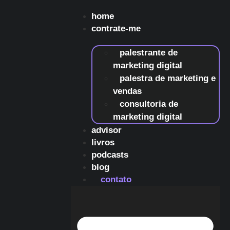
home
contrate-me
palestrante de
marketing digital
palestra de marketing e
vendas
consultoria de
marketing digital
advisor
livros
podcasts
blog
contato