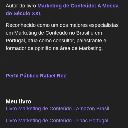
Autor do livro
Marketing de Conteúdo: A Moeda
do Século XXI
.
Reconhecido como um dos maiores especialistas
em Marketing de Conteúdo no Brasil e em
Portugal, atua como consultor, palestrante e
formador de opinião na área de Marketing.
.
Perfil Público Rafael Rez
Meu livro
Livro Marketing de Conteúdo - Amazon Brasil
Livro Marketing de Conteúdo - Fnac Portugal