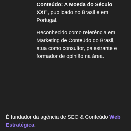
Conteúdo: A Moeda do Século
XXI”
, publicado no Brasil e em
Portugal.
Reconhecido como referência em
Marketing de Conteúdo do Brasil,
atua como consultor, palestrante e
formador de opinião na área.
É fundador da agência de SEO & Conteúdo
Web
Estratégica
.