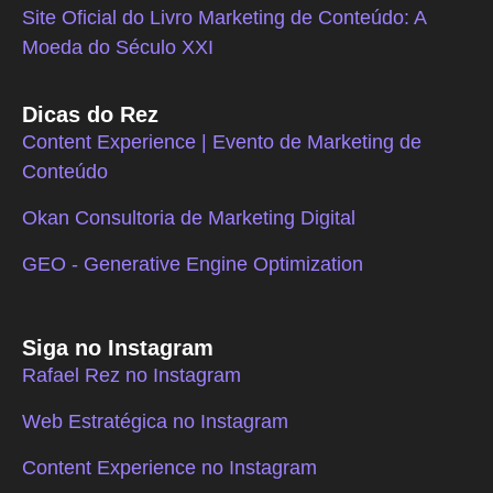
Site Oficial do Livro Marketing de Conteúdo: A
Moeda do Século XXI
Dicas do Rez
Content Experience | Evento de Marketing de
Conteúdo
Okan Consultoria de Marketing Digital
GEO - Generative Engine Optimization
Siga no Instagram
Rafael Rez no Instagram
Web Estratégica no Instagram
Content Experience no Instagram