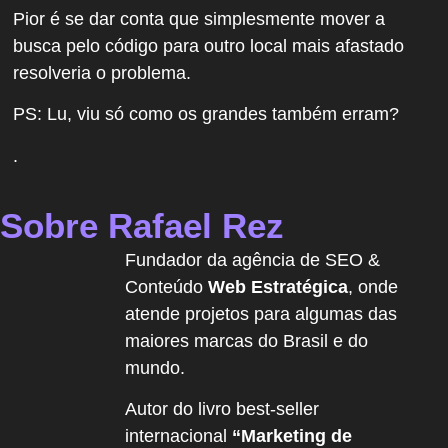
Pior é se dar conta que simplesmente mover a
busca pelo código para outro local mais afastado
resolveria o problema.
PS:
Lu, viu só como os grandes também erram?
.
Sobre Rafael Rez
Fundador da agência de SEO &
Conteúdo
Web Estratégica
, onde
atende projetos para algumas das
maiores marcas do Brasil e do
mundo.
Autor do livro best-seller
internacional
“Marketing de