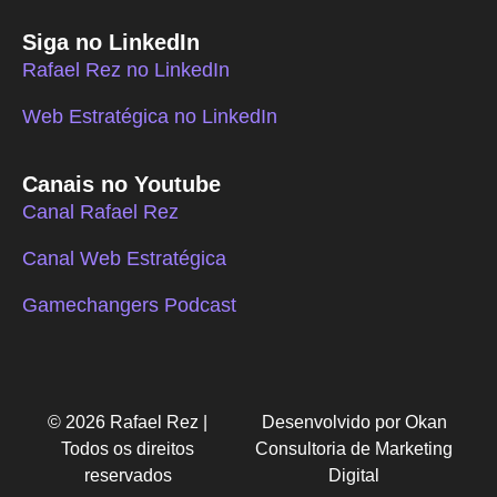
Siga no LinkedIn
Rafael Rez no LinkedIn
Web Estratégica no LinkedIn
Canais no Youtube
Canal Rafael Rez
Canal Web Estratégica
Gamechangers Podcast
© 2026 Rafael Rez |
Desenvolvido por Okan
Todos os direitos
Consultoria de Marketing
reservados
Digital