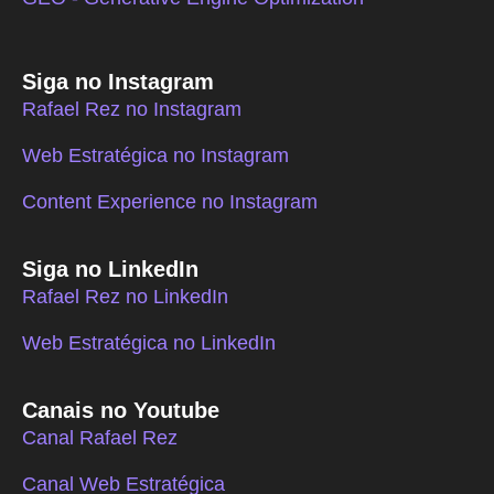
Siga no Instagram
Rafael Rez no Instagram
Web Estratégica no Instagram
Content Experience no Instagram
Siga no LinkedIn
Rafael Rez no LinkedIn
Web Estratégica no LinkedIn
Canais no Youtube
Canal Rafael Rez
Canal Web Estratégica