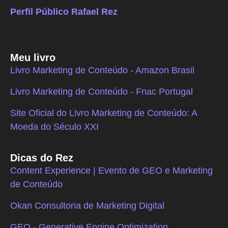
Perfil Público Rafael Rez
Meu livro
Livro Marketing de Conteúdo - Amazon Brasil
Livro Marketing de Conteúdo - Fnac Portugal
Site Oficial do Livro Marketing de Conteúdo: A
Moeda do Século XXI
Dicas do Rez
Content Experience | Evento de GEO e Marketing
de Conteúdo
Okan Consultoria de Marketing Digital
GEO - Generative Engine Optimization