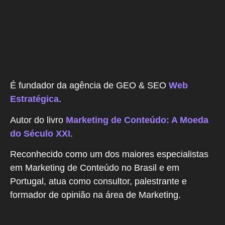
É fundador da agência de GEO & SEO
Web
Estratégica
.
Autor do livro
Marketing de Conteúdo: A Moeda
do Século XXI
.
Reconhecido como um dos maiores especialistas
em Marketing de Conteúdo no Brasil e em
Portugal, atua como consultor, palestrante e
formador de opinião na área de Marketing.
.