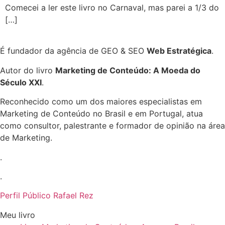
Comecei a ler este livro no Carnaval, mas parei a 1/3 do
[…]
É fundador da agência de GEO & SEO
Web Estratégica
.
Autor do livro
Marketing de Conteúdo: A Moeda do
Século XXI
.
Reconhecido como um dos maiores especialistas em
Marketing de Conteúdo no Brasil e em Portugal, atua
como consultor, palestrante e formador de opinião na área
de Marketing.
.
.
Perfil Público Rafael Rez
Meu livro