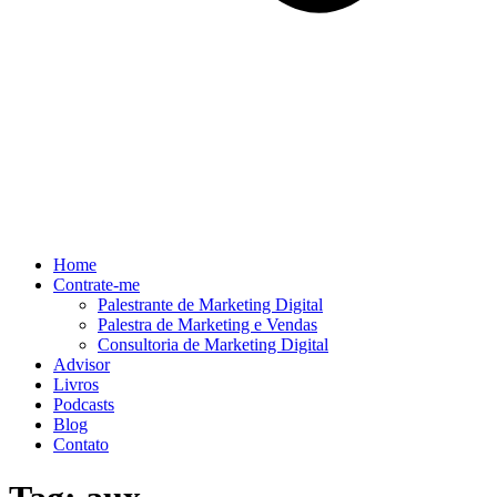
Home
Contrate-me
Palestrante de Marketing Digital
Palestra de Marketing e Vendas
Consultoria de Marketing Digital
Advisor
Livros
Podcasts
Blog
Contato