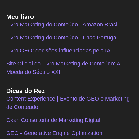
Meu livro
Livro Marketing de Conteúdo - Amazon Brasil
Livro Marketing de Conteúdo - Fnac Portugal
Livro GEO: decisões influenciadas pela IA
Site Oficial do Livro Marketing de Conteúdo: A
Moeda do Século XXI
Dicas do Rez
Content Experience | Evento de GEO e Marketing
de Conteúdo
Okan Consultoria de Marketing Digital
GEO - Generative Engine Optimization