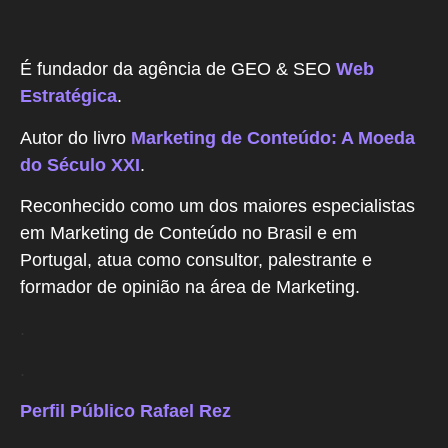
É fundador da agência de GEO & SEO
Web
Estratégica
.
Autor do livro
Marketing de Conteúdo: A Moeda
do Século XXI
.
Reconhecido como um dos maiores especialistas
em Marketing de Conteúdo no Brasil e em
Portugal, atua como consultor, palestrante e
formador de opinião na área de Marketing.
.
.
Perfil Público Rafael Rez