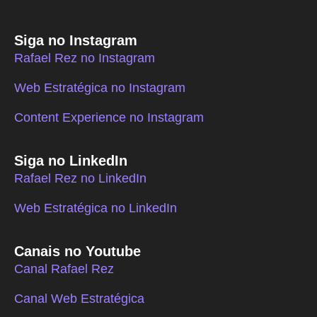
Siga no Instagram
Rafael Rez no Instagram
Web Estratégica no Instagram
Content Experience no Instagram
Siga no LinkedIn
Rafael Rez no LinkedIn
Web Estratégica no LinkedIn
Canais no Youtube
Canal Rafael Rez
Canal Web Estratégica