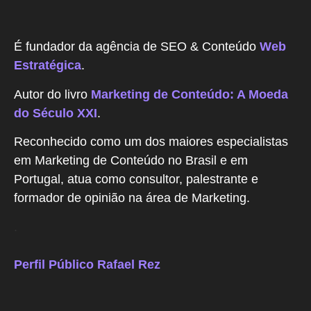
É fundador da agência de SEO & Conteúdo
Web
Estratégica
.
Autor do livro
Marketing de Conteúdo: A Moeda
do Século XXI
.
Reconhecido como um dos maiores especialistas
em Marketing de Conteúdo no Brasil e em
Portugal, atua como consultor, palestrante e
formador de opinião na área de Marketing.
.
Perfil Público Rafael Rez