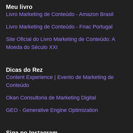
Meu livro
Livro Marketing de Conteúdo - Amazon Brasil
Livro Marketing de Conteúdo - Fnac Portugal
Site Oficial do Livro Marketing de Conteúdo: A
Moeda do Século XXI
Dicas do Rez
Content Experience | Evento de Marketing de
Conteúdo
Okan Consultoria de Marketing Digital
GEO - Generative Engine Optimization
Siga no Instagram