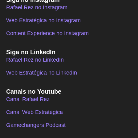
Rafael Rez no Instagram
Web Estratégica no Instagram
Content Experience no Instagram
Siga no LinkedIn
Rafael Rez no LinkedIn
Web Estratégica no LinkedIn
Canais no Youtube
Canal Rafael Rez
Canal Web Estratégica
Gamechangers Podcast