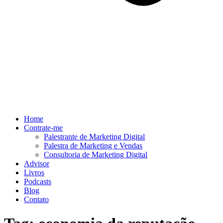
Home
Contrate-me
Palestrante de Marketing Digital
Palestra de Marketing e Vendas
Consultoria de Marketing Digital
Advisor
Livros
Podcasts
Blog
Contato