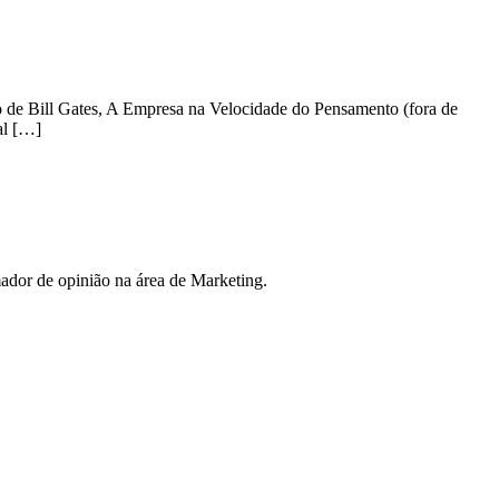
co de Bill Gates, A Empresa na Velocidade do Pensamento (fora de
al […]
ador de opinião na área de Marketing.