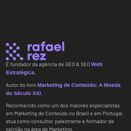
É fundador da agência de GEO & SEO
Web
.
Estratégica
Autor do livro
Marketing de Conteúdo: A Moeda
.
do Século XXI
Reconhecido como um dos maiores especialistas
em Marketing de Conteúdo no Brasil e em Portugal,
atua como consultor, palestrante e formador de
opinião na área de Marketing.