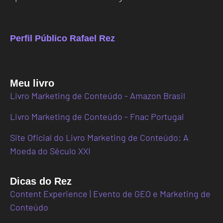
.
Perfil Público Rafael Rez
Meu livro
Livro Marketing de Conteúdo - Amazon Brasil
Livro Marketing de Conteúdo - Fnac Portugal
Site Oficial do Livro Marketing de Conteúdo: A
Moeda do Século XXI
Dicas do Rez
Content Experience | Evento de GEO e Marketing de
Conteúdo