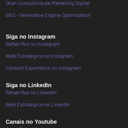
Okan Consultoria de Marketing Digital
GEO - Generative Engine Optimization
Siga no Instagram
Rafael Rez no Instagram
Web Estratégica no Instagram
Content Experience no Instagram
Siga no LinkedIn
Rafael Rez no LinkedIn
Web Estratégica no LinkedIn
Canais no Youtube