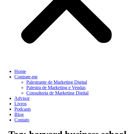
Home
Contrate-me
Palestrante de Marketing Digital
Palestra de Marketing e Vendas
Consultoria de Marketing Digital
Advisor
Livros
Podcasts
Blog
Contato