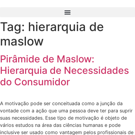
Ir
para
o
Tag:
hierarquia de
conteúdo
maslow
Pirâmide de Maslow:
Hierarquia de Necessidades
do Consumidor
A motivação pode ser conceituada como a junção da
vontade com a ação que uma pessoa deve ter para suprir
suas necessidades. Esse tipo de motivação é objeto de
vários estudos na área das ciências humanas e pode
inclusive ser usado como vantagem pelos profissionais de