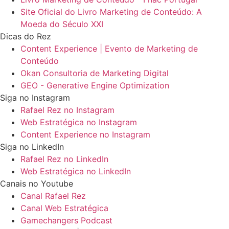
Site Oficial do Livro Marketing de Conteúdo: A
Moeda do Século XXI
Dicas do Rez
Content Experience | Evento de Marketing de
Conteúdo
Okan Consultoria de Marketing Digital
GEO - Generative Engine Optimization
Siga no Instagram
Rafael Rez no Instagram
Web Estratégica no Instagram
Content Experience no Instagram
Siga no LinkedIn
Rafael Rez no LinkedIn
Web Estratégica no LinkedIn
Canais no Youtube
Canal Rafael Rez
Canal Web Estratégica
Gamechangers Podcast