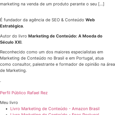
marketing na venda de um produto perante o seu […]
É fundador da agência de SEO & Conteúdo
Web
Estratégica
.
Autor do livro
Marketing de Conteúdo: A Moeda do
Século XXI
.
Reconhecido como um dos maiores especialistas em
Marketing de Conteúdo no Brasil e em Portugal, atua
como consultor, palestrante e formador de opinião na área
de Marketing.
.
Perfil Público Rafael Rez
Meu livro
Livro Marketing de Conteúdo - Amazon Brasil
Livro Marketing de Conteúdo - Fnac Portugal