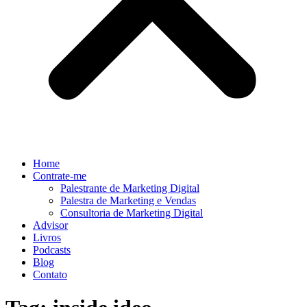
Home
Contrate-me
Palestrante de Marketing Digital
Palestra de Marketing e Vendas
Consultoria de Marketing Digital
Advisor
Livros
Podcasts
Blog
Contato