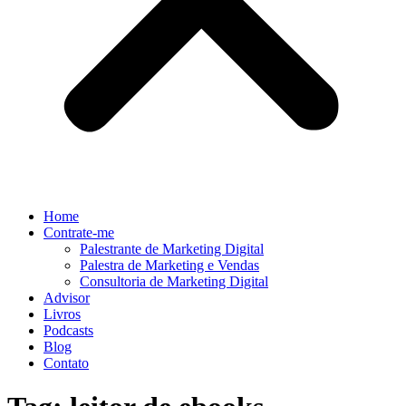
Home
Contrate-me
Palestrante de Marketing Digital
Palestra de Marketing e Vendas
Consultoria de Marketing Digital
Advisor
Livros
Podcasts
Blog
Contato