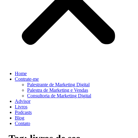
Home
Contrate-me
Palestrante de Marketing Digital
Palestra de Marketing e Vendas
Consultoria de Marketing Digital
Advisor
Livros
Podcasts
Blog
Contato