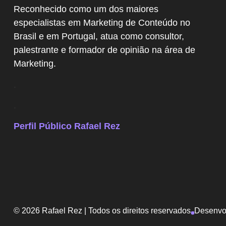
Reconhecido como um dos maiores
especialistas em Marketing de Conteúdo no
Brasil e em Portugal, atua como consultor,
palestrante e formador de opinião na área de
Marketing.
.
.
Perfil Público Rafael Rez
© 2026 Rafael Rez | Todos os direitos reservados
Desenvol