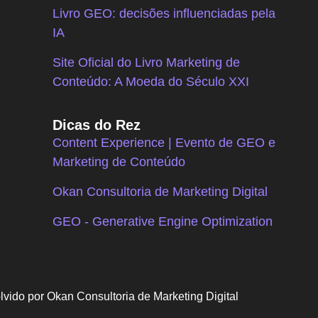
Livro GEO: decisões influenciadas pela
IA
Site Oficial do Livro Marketing de
Conteúdo: A Moeda do Século XXI
Dicas do Rez
Content Experience | Evento de GEO e
Marketing de Conteúdo
Okan Consultoria de Marketing Digital
GEO - Generative Engine Optimization
vido por Okan Consultoria de Marketing Digital