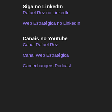
Siga no LinkedIn
Rafael Rez no LinkedIn
Web Estratégica no LinkedIn
Canais no Youtube
Canal Rafael Rez
Canal Web Estratégica
Gamechangers Podcast