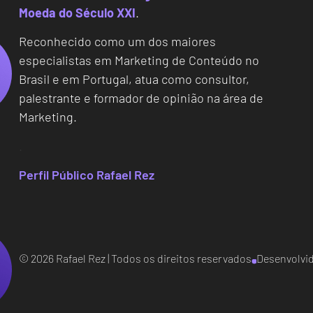
Moeda do Século XXI
.
Reconhecido como um dos maiores
especialistas em Marketing de Conteúdo no
Brasil e em Portugal, atua como consultor,
palestrante e formador de opinião na área de
Marketing.
.
Perfil Público Rafael Rez
© 2026 Rafael Rez | Todos os direitos reservados
Desenvolvid