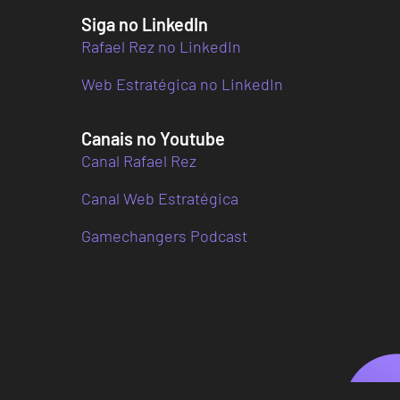
Siga no LinkedIn
Rafael Rez no LinkedIn
Web Estratégica no LinkedIn
Canais no Youtube
Canal Rafael Rez
Canal Web Estratégica
Gamechangers Podcast