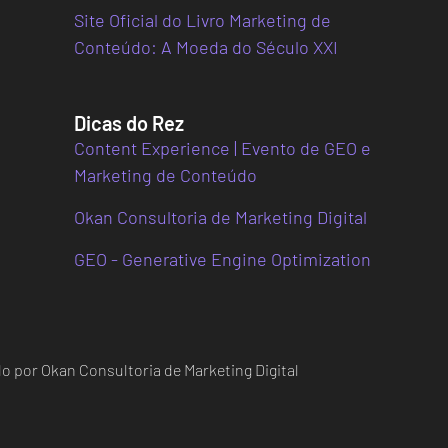
Site Oficial do Livro Marketing de
Conteúdo: A Moeda do Século XXI
Dicas do Rez
Content Experience | Evento de GEO e
Marketing de Conteúdo
Okan Consultoria de Marketing Digital
GEO - Generative Engine Optimization
o por Okan Consultoria de Marketing Digital