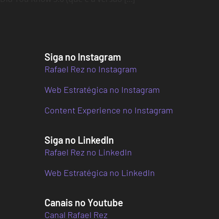
Siga no Instagram
Rafael Rez no Instagram
Web Estratégica no Instagram
Content Experience no Instagram
Siga no LinkedIn
Rafael Rez no LinkedIn
Web Estratégica no LinkedIn
Canais no Youtube
Canal Rafael Rez