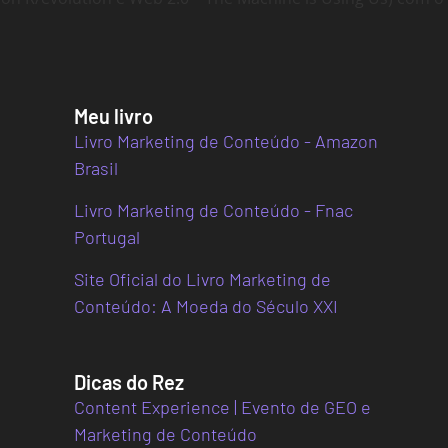
Meu livro
Livro Marketing de Conteúdo - Amazon
Brasil
Livro Marketing de Conteúdo - Fnac
Portugal
Site Oficial do Livro Marketing de
Conteúdo: A Moeda do Século XXI
Dicas do Rez
Content Experience | Evento de GEO e
Marketing de Conteúdo