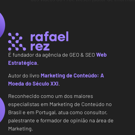
É fundador da agência de GEO & SEO
Web
Estratégica
.
Autor do livro
Marketing de Conteúdo: A
Moeda do Século XXI
.
Reconhecido como um dos maiores
especialistas em Marketing de Conteúdo no
Brasil e em Portugal, atua como consultor,
palestrante e formador de opinião na área de
Marketing.