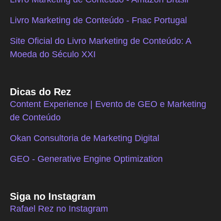
Livro Marketing de Conteúdo - Fnac Portugal
Site Oficial do Livro Marketing de Conteúdo: A
Moeda do Século XXI
Dicas do Rez
Content Experience | Evento de GEO e Marketing
de Conteúdo
Okan Consultoria de Marketing Digital
GEO - Generative Engine Optimization
Siga no Instagram
Rafael Rez no Instagram