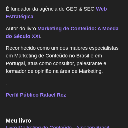
É fundador da agência de GEO & SEO
Web
Estratégica
.
Autor do livro
Marketing de Conteúdo: A Moeda
do Século XXI
.
Reconhecido como um dos maiores especialistas
em Marketing de Conteúdo no Brasil e em
Portugal, atua como consultor, palestrante e
formador de opinião na área de Marketing.
.
Perfil Público Rafael Rez
Meu livro
Livro Marketing de Conteúdo - Amazon Brasil