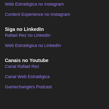
Web Estratégica no Instagram
Content Experience no Instagram
Siga no LinkedIn
Rafael Rez no LinkedIn
Web Estratégica no LinkedIn
Canais no Youtube
Canal Rafael Rez
Canal Web Estratégica
Gamechangers Podcast