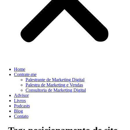
Home
Contrate-me
Palestrante de Marketing Digital
Palestra de Marketing e Vendas
Consultoria de Marketing Digital
Advisor
Livros
Podcasts
Blog
Contato