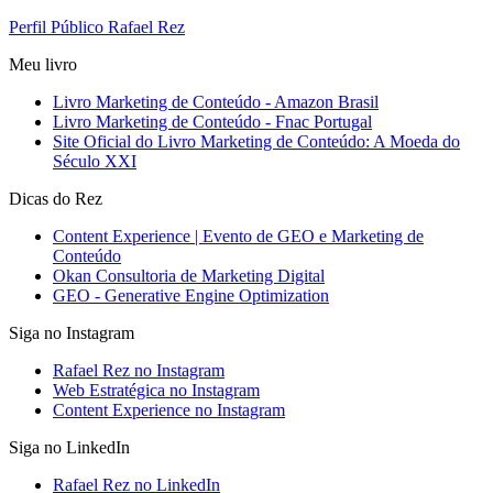
Perfil Público Rafael Rez
Meu livro
Livro Marketing de Conteúdo - Amazon Brasil
Livro Marketing de Conteúdo - Fnac Portugal
Site Oficial do Livro Marketing de Conteúdo: A Moeda do
Século XXI
Dicas do Rez
Content Experience | Evento de GEO e Marketing de
Conteúdo
Okan Consultoria de Marketing Digital
GEO - Generative Engine Optimization
Siga no Instagram
Rafael Rez no Instagram
Web Estratégica no Instagram
Content Experience no Instagram
Siga no LinkedIn
Rafael Rez no LinkedIn