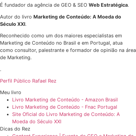
É fundador da agência de GEO & SEO
Web Estratégica
.
Autor do livro
Marketing de Conteúdo: A Moeda do
Século XXI
.
Reconhecido como um dos maiores especialistas em
Marketing de Conteúdo no Brasil e em Portugal, atua
como consultor, palestrante e formador de opinião na área
de Marketing.
.
Perfil Público Rafael Rez
Meu livro
Livro Marketing de Conteúdo - Amazon Brasil
Livro Marketing de Conteúdo - Fnac Portugal
Site Oficial do Livro Marketing de Conteúdo: A
Moeda do Século XXI
Dicas do Rez