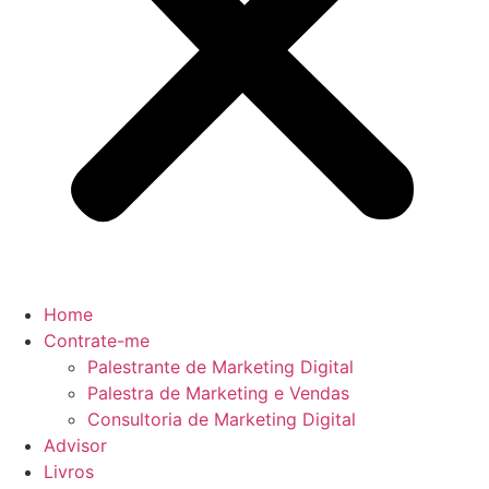
Home
Contrate-me
Palestrante de Marketing Digital
Palestra de Marketing e Vendas
Consultoria de Marketing Digital
Advisor
Livros