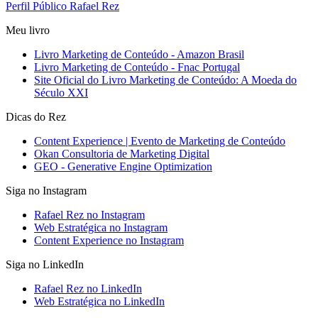
Perfil Público Rafael Rez
Meu livro
Livro Marketing de Conteúdo - Amazon Brasil
Livro Marketing de Conteúdo - Fnac Portugal
Site Oficial do Livro Marketing de Conteúdo: A Moeda do
Século XXI
Dicas do Rez
Content Experience | Evento de Marketing de Conteúdo
Okan Consultoria de Marketing Digital
GEO - Generative Engine Optimization
Siga no Instagram
Rafael Rez no Instagram
Web Estratégica no Instagram
Content Experience no Instagram
Siga no LinkedIn
Rafael Rez no LinkedIn
Web Estratégica no LinkedIn