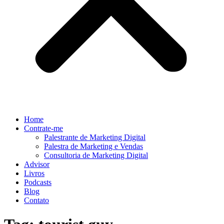
Home
Contrate-me
Palestrante de Marketing Digital
Palestra de Marketing e Vendas
Consultoria de Marketing Digital
Advisor
Livros
Podcasts
Blog
Contato