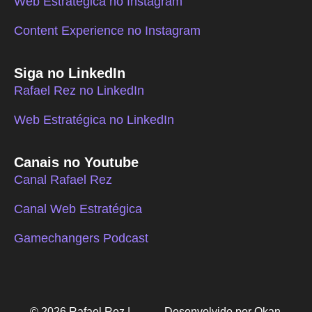
Web Estratégica no Instagram
Content Experience no Instagram
Siga no LinkedIn
Rafael Rez no LinkedIn
Web Estratégica no LinkedIn
Canais no Youtube
Canal Rafael Rez
Canal Web Estratégica
Gamechangers Podcast
© 2026 Rafael Rez |
Desenvolvido por Okan