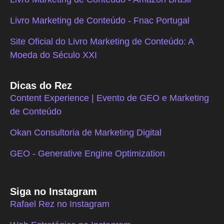
Livro Marketing de Conteúdo - Fnac Portugal
Site Oficial do Livro Marketing de Conteúdo: A
Moeda do Século XXI
Dicas do Rez
Content Experience | Evento de GEO e Marketing
de Conteúdo
Okan Consultoria de Marketing Digital
GEO - Generative Engine Optimization
Siga no Instagram
Rafael Rez no Instagram