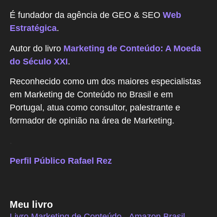
É fundador da agência de GEO & SEO
Web
Estratégica
.
Autor do livro
Marketing de Conteúdo: A Moeda
do Século XXI
.
Reconhecido como um dos maiores especialistas
em Marketing de Conteúdo no Brasil e em
Portugal, atua como consultor, palestrante e
formador de opinião na área de Marketing.
.
Perfil Público Rafael Rez
Meu livro
Livro Marketing de Conteúdo - Amazon Brasil