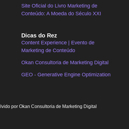
Site Oficial do Livro Marketing de
Conteúdo: A Moeda do Século XXI
Dicas do Rez
Content Experience | Evento de
Marketing de Conteúdo
Okan Consultoria de Marketing Digital
GEO - Generative Engine Optimization
vido por Okan Consultoria de Marketing Digital