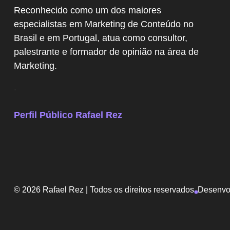
Reconhecido como um dos maiores
especialistas em Marketing de Conteúdo no
Brasil e em Portugal, atua como consultor,
palestrante e formador de opinião na área de
Marketing.
.
Perfil Público Rafael Rez
© 2026 Rafael Rez | Todos os direitos reservados
Desenvol