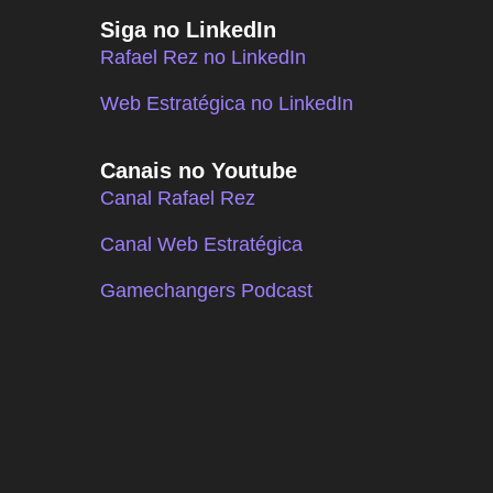
Siga no LinkedIn
Rafael Rez no LinkedIn
Web Estratégica no LinkedIn
Canais no Youtube
Canal Rafael Rez
Canal Web Estratégica
Gamechangers Podcast