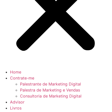
Home
Contrate-me
Palestrante de Marketing Digital
Palestra de Marketing e Vendas
Consultoria de Marketing Digital
Advisor
Livros