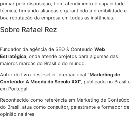
primar pela disposição, bom atendimento e capacidade
técnica, firmando alianças e garantindo a credibilidade e
boa reputação da empresa em todas as instâncias.
Sobre Rafael Rez
Fundador da agência de SEO & Conteúdo
Web
Estratégica
, onde atende projetos para algumas das
maiores marcas do Brasil e do mundo.
Autor do livro best-seller internacional
“Marketing de
Conteúdo: A Moeda do Século XXI”
, publicado no Brasil e
em Portugal.
Reconhecido como referência em Marketing de Conteúdo
do Brasil, atua como consultor, palestrante e formador de
opinião na área.