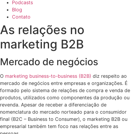
Podcasts
Blog
Contato
As relações no
marketing B2B
Mercado de negócios
O
marketing business-to-business (B2B)
diz respeito ao
mercado de negócios entre empresas e organizações. É
formado pelo sistema de relações de compra e venda de
produtos, utilizados como componentes da produção ou
revenda. Apesar de receber a diferenciação de
nomenclatura do mercado norteado para o consumidor
final (B2C – Business to Consumer), o marketing B2B ou
empresarial também tem foco nas relações entre as
pessoas.