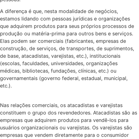
A diferença é que, nesta modalidade de negócios,
estamos lidando com pessoas jurídicas e organizações
que adquirem produtos para seus próprios processos de
produção ou matéria-prima para outros bens e serviços.
Elas podem ser comerciais (fabricantes, empresas de
construção, de serviços, de transportes, de suprimentos,
de base, atacadistas, varejistas, etc.), institucionais
(escolas, faculdades, universidades, organizações
médicas, bibliotecas, fundações, clínicas, etc.) ou
governamentais (governo federal, estadual, municipal,
etc.).
Nas relações comerciais, os atacadistas e varejistas
constituem o grupo dos revendedores. Atacadistas são as
empresas que adquirem produtos para vendê-los para
usuários organizacionais ou varejistas. Os varejistas são
empresas que vendem diretamente para o consumidor