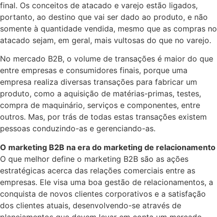
final. Os conceitos de atacado e varejo estão ligados,
portanto, ao destino que vai ser dado ao produto, e não
somente à quantidade vendida, mesmo que as compras no
atacado sejam, em geral, mais vultosas do que no varejo.
No mercado B2B, o volume de transações é maior do que
entre empresas e consumidores finais, porque uma
empresa realiza diversas transações para fabricar um
produto, como a aquisição de matérias-primas, testes,
compra de maquinário, serviços e componentes, entre
outros. Mas, por trás de todas estas transações existem
pessoas conduzindo-as e gerenciando-as.
O marketing B2B na era do marketing de relacionamento
O que melhor define o marketing B2B são as ações
estratégicas acerca das relações comerciais entre as
empresas. Ele visa uma boa gestão de relacionamentos, a
conquista de novos clientes corporativos e a satisfação
dos clientes atuais, desenvolvendo-se através de
planejamentos que devem levar em conta um mercado