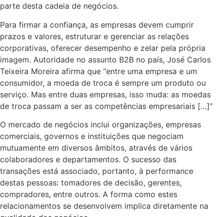
parte desta cadeia de negócios.
Para firmar a confiança, as empresas devem cumprir
prazos e valores, estruturar e gerenciar as relações
corporativas, oferecer desempenho e zelar pela própria
imagem. Autoridade no assunto B2B no país, José Carlos
Teixeira Moreira afirma que “entre uma empresa e um
consumidor, a moeda de troca é sempre um produto ou
serviço. Mas entre duas empresas, isso muda: as moedas
de troca passam a ser as competências empresariais […]”
O mercado de negócios inclui organizações, empresas
comerciais, governos e instituições que negociam
mutuamente em diversos âmbitos, através de vários
colaboradores e departamentos. O sucesso das
transações está associado, portanto, à performance
destas pessoas: tomadores de decisão, gerentes,
compradores, entre outros. A forma como estes
relacionamentos se desenvolvem implica diretamente na