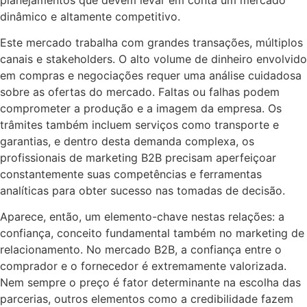
dinâmico e altamente competitivo.
Este mercado trabalha com grandes transações, múltiplos
canais e stakeholders. O alto volume de dinheiro envolvido
em compras e negociações requer uma análise cuidadosa
sobre as ofertas do mercado. Faltas ou falhas podem
comprometer a produção e a imagem da empresa. Os
trâmites também incluem serviços como transporte e
garantias, e dentro desta demanda complexa, os
profissionais de marketing B2B precisam aperfeiçoar
constantemente suas competências e ferramentas
analíticas para obter sucesso nas tomadas de decisão.
Aparece, então, um elemento-chave nestas relações: a
confiança, conceito fundamental também no marketing de
relacionamento. No mercado B2B, a confiança entre o
comprador e o fornecedor é extremamente valorizada.
Nem sempre o preço é fator determinante na escolha das
parcerias, outros elementos como a credibilidade fazem