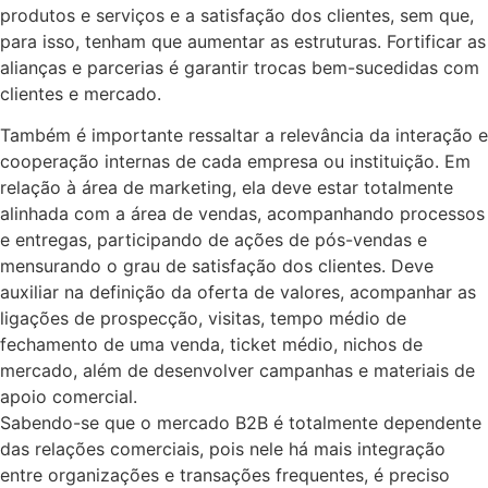
produtos e serviços e a satisfação dos clientes, sem que,
para isso, tenham que aumentar as estruturas. Fortificar as
alianças e parcerias é garantir trocas bem-sucedidas com
clientes e mercado.
Também é importante ressaltar a relevância da interação e
cooperação internas de cada empresa ou instituição. Em
relação à área de marketing, ela deve estar totalmente
alinhada com a área de vendas, acompanhando processos
e entregas, participando de ações de pós-vendas e
mensurando o grau de satisfação dos clientes. Deve
auxiliar na definição da oferta de valores, acompanhar as
ligações de prospecção, visitas, tempo médio de
fechamento de uma venda, ticket médio, nichos de
mercado, além de desenvolver campanhas e materiais de
apoio comercial.
Sabendo-se que o mercado B2B é totalmente dependente
das relações comerciais, pois nele há mais integração
entre organizações e transações frequentes, é preciso