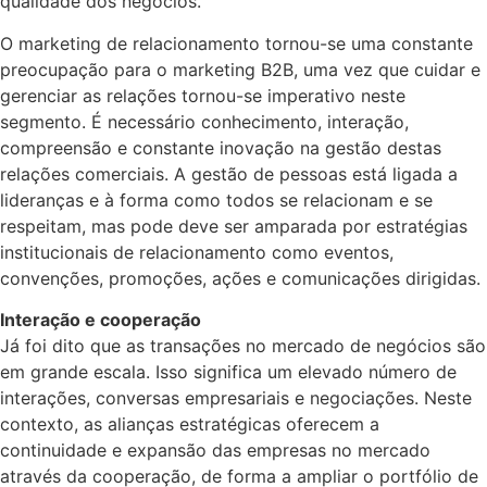
qualidade dos negócios.
O marketing de relacionamento tornou-se uma constante
preocupação para o marketing B2B, uma vez que cuidar e
gerenciar as relações tornou-se imperativo neste
segmento. É necessário conhecimento, interação,
compreensão e constante inovação na gestão destas
relações comerciais. A gestão de pessoas está ligada a
lideranças e à forma como todos se relacionam e se
respeitam, mas pode deve ser amparada por estratégias
institucionais de relacionamento como eventos,
convenções, promoções, ações e comunicações dirigidas.
Interação e cooperação
Já foi dito que as transações no mercado de negócios são
em grande escala. Isso significa um elevado número de
interações, conversas empresariais e negociações. Neste
contexto, as alianças estratégicas oferecem a
continuidade e expansão das empresas no mercado
através da cooperação, de forma a ampliar o portfólio de