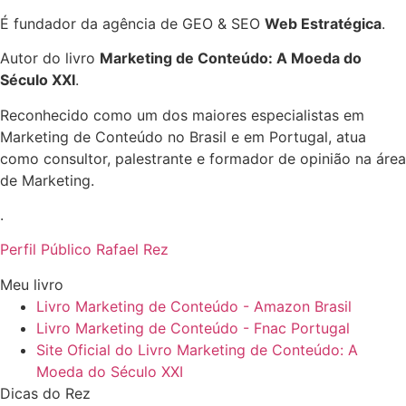
É fundador da agência de GEO & SEO
Web Estratégica
.
Autor do livro
Marketing de Conteúdo: A Moeda do
Século XXI
.
Reconhecido como um dos maiores especialistas em
Marketing de Conteúdo no Brasil e em Portugal, atua
como consultor, palestrante e formador de opinião na área
de Marketing.
.
Perfil Público Rafael Rez
Meu livro
Livro Marketing de Conteúdo - Amazon Brasil
Livro Marketing de Conteúdo - Fnac Portugal
Site Oficial do Livro Marketing de Conteúdo: A
Moeda do Século XXI
Dicas do Rez