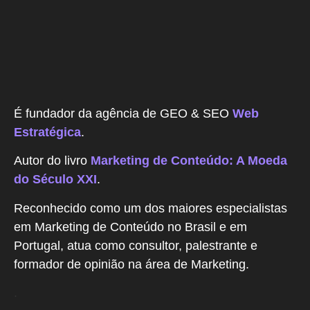
É fundador da agência de GEO & SEO
Web
Estratégica
.
Autor do livro
Marketing de Conteúdo: A Moeda
do Século XXI
.
Reconhecido como um dos maiores especialistas
em Marketing de Conteúdo no Brasil e em
Portugal, atua como consultor, palestrante e
formador de opinião na área de Marketing.
.