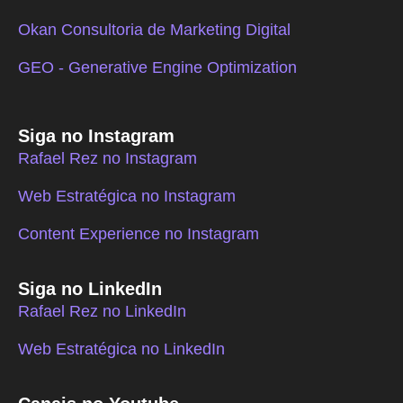
Okan Consultoria de Marketing Digital
GEO - Generative Engine Optimization
Siga no Instagram
Rafael Rez no Instagram
Web Estratégica no Instagram
Content Experience no Instagram
Siga no LinkedIn
Rafael Rez no LinkedIn
Web Estratégica no LinkedIn