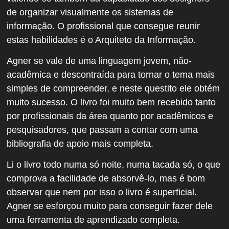
de organizar visualmente os sistemas de
informação. O profissional que consegue reunir
estas habilidades é o Arquiteto da Informação.
Agner se vale de uma linguagem jovem, não-
acadêmica e descontraída para tornar o tema mais
simples de compreender, e neste questito ele obtém
muito sucesso. O livro foi muito bem recebido tanto
por profissionais da área quanto por acadêmicos e
pesquisadores, que passam a contar com uma
bibliografia de apoio mais completa.
Li o livro todo numa só noite, numa tacada só, o que
comprova a facilidade de absorvê-lo, mas é bom
observar que nem por isso o livro é superficial.
Agner se esforçou muito para conseguir fazer dele
uma ferramenta de aprendizado completa.