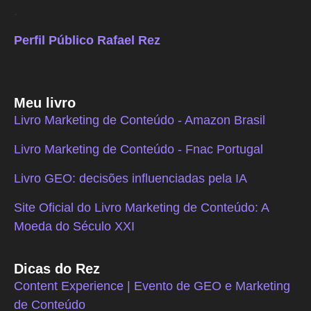
.
Perfil Público Rafael Rez
Meu livro
Livro Marketing de Conteúdo - Amazon Brasil
Livro Marketing de Conteúdo - Fnac Portugal
Livro GEO: decisões influenciadas pela IA
Site Oficial do Livro Marketing de Conteúdo: A
Moeda do Século XXI
Dicas do Rez
Content Experience | Evento de GEO e Marketing
de Conteúdo