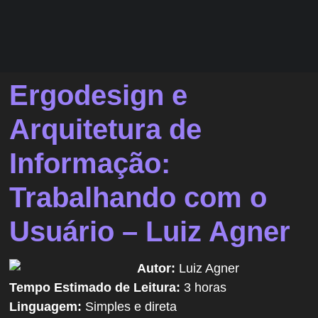
Ergodesign e
Arquitetura de
Informação:
Trabalhando com o
Usuário – Luiz Agner
Autor:
Luiz Agner
Tempo Estimado de Leitura:
3 horas
Linguagem:
Simples e direta