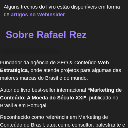
Alguns trechos do livro estão disponíveis em forma
de
artigos no WebInsider
.
Sobre Rafael Rez
Fundador da agência de SEO & Conteúdo
Web
Estratégica
, onde atende projetos para algumas das
maiores marcas do Brasil e do mundo.
Autor do livro best-seller internacional
“Marketing de
Conteúdo: A Moeda do Século XXI”
, publicado no
Brasil e em Portugal.
Reconhecido como referência em Marketing de
Conteúdo do Brasil, atua como consultor, palestrante e