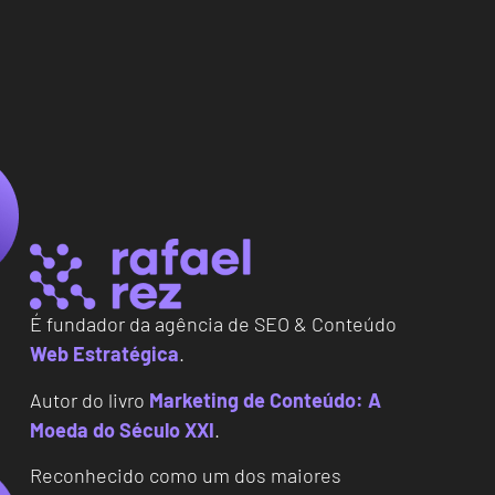
É fundador da agência de SEO & Conteúdo
Web Estratégica
.
Autor do livro
Marketing de Conteúdo: A
Moeda do Século XXI
.
Reconhecido como um dos maiores