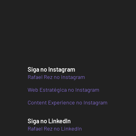
Siga no Instagram
Rafael Rez no Instagram
Web Estratégica no Instagram
Content Experience no Instagram
Siga no LinkedIn
Rafael Rez no LinkedIn