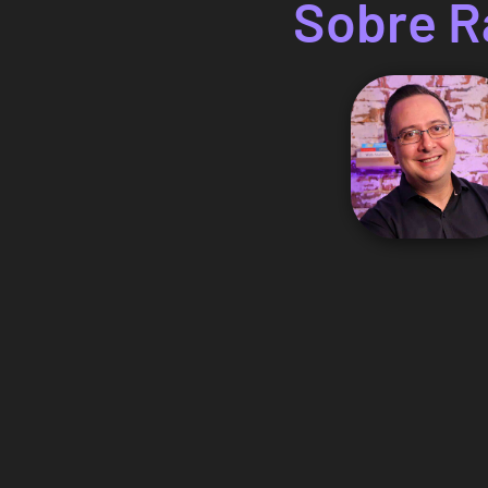
Sobre R