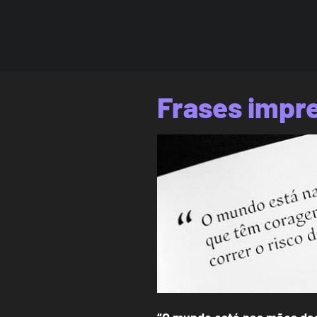
Frases impr