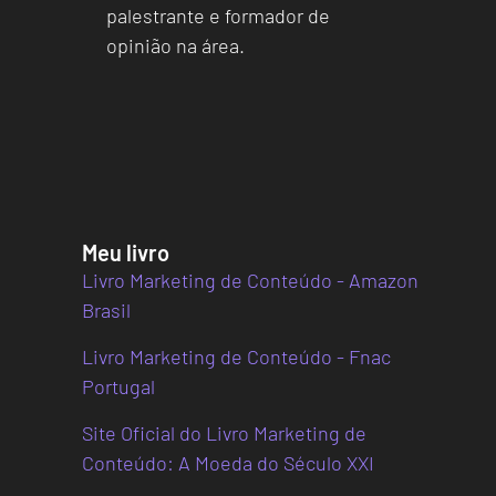
palestrante e formador de
opinião na área.
Meu livro
Livro Marketing de Conteúdo - Amazon
Brasil
Livro Marketing de Conteúdo - Fnac
Portugal
Site Oficial do Livro Marketing de
Conteúdo: A Moeda do Século XXI