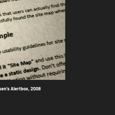
sen’s Alertbox, 2008