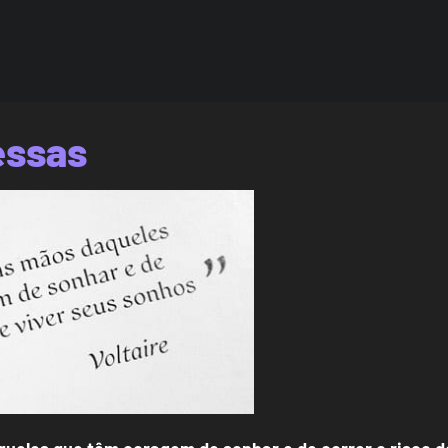
essas