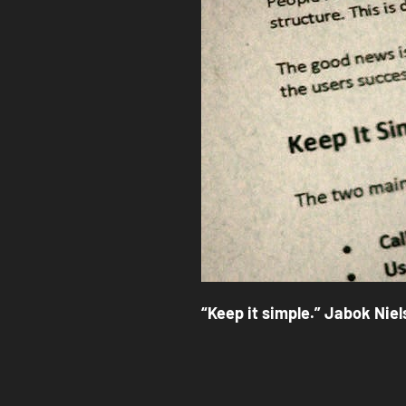
“Keep it simple.” Jabok Niel