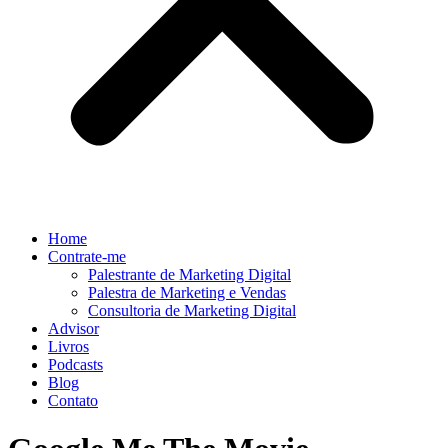
Home
Contrate-me
Palestrante de Marketing Digital
Palestra de Marketing e Vendas
Consultoria de Marketing Digital
Advisor
Livros
Podcasts
Blog
Contato