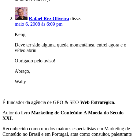
Rafael Rez Oliveira
disse:
maio 6, 2008 às 6:09 pm
Kenji,
Deve ter sido alguma queda momentânea, entrei agora e o
vídeo abriu.
Obrigado pelo aviso!
Abraço,
Wally
É fundador da agência de GEO & SEO
Web Estratégica
.
Autor do livro
Marketing de Conteúdo: A Moeda do Século
XXI
.
Reconhecido como um dos maiores especialistas em Marketing de
Conteúdo no Brasil e em Portugal, atua como consultor, palestrante