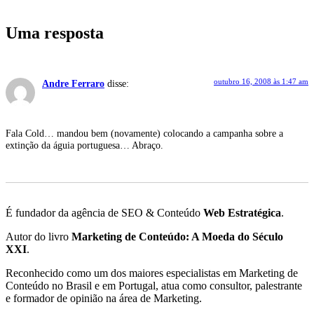
Uma resposta
outubro 16, 2008 às 1:47 am
Andre Ferraro
disse:
Fala Cold… mandou bem (novamente) colocando a campanha sobre a
extinção da águia portuguesa… Abraço.
É fundador da agência de SEO & Conteúdo
Web Estratégica
.
Autor do livro
Marketing de Conteúdo: A Moeda do Século
XXI
.
Reconhecido como um dos maiores especialistas em Marketing de
Conteúdo no Brasil e em Portugal, atua como consultor, palestrante
e formador de opinião na área de Marketing.