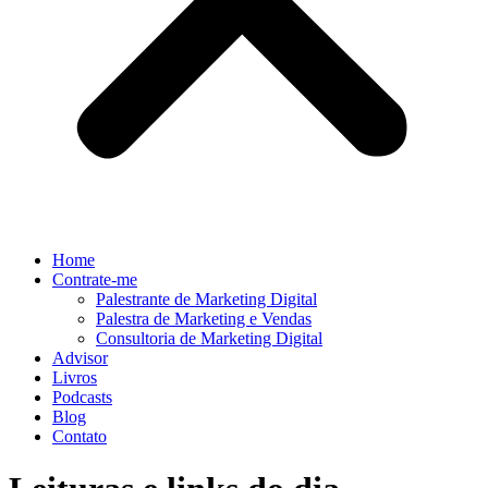
Home
Contrate-me
Palestrante de Marketing Digital
Palestra de Marketing e Vendas
Consultoria de Marketing Digital
Advisor
Livros
Podcasts
Blog
Contato