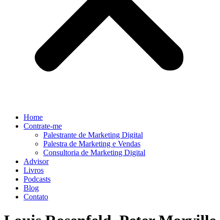
Home
Contrate-me
Palestrante de Marketing Digital
Palestra de Marketing e Vendas
Consultoria de Marketing Digital
Advisor
Livros
Podcasts
Blog
Contato