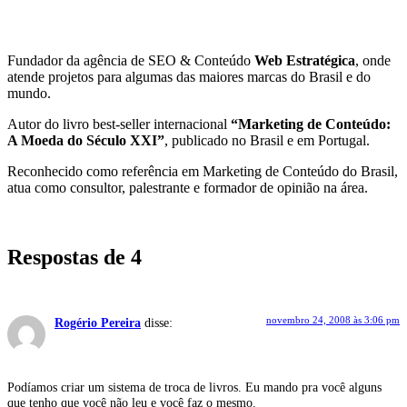
Fundador da agência de SEO & Conteúdo
Web Estratégica
, onde
atende projetos para algumas das maiores marcas do Brasil e do
mundo.
Autor do livro best-seller internacional
“Marketing de Conteúdo:
A Moeda do Século XXI”
, publicado no Brasil e em Portugal.
Reconhecido como referência em Marketing de Conteúdo do Brasil,
atua como consultor, palestrante e formador de opinião na área.
Respostas de 4
novembro 24, 2008 às 3:06 pm
Rogério Pereira
disse:
Podíamos criar um sistema de troca de livros. Eu mando pra você alguns
que tenho que você não leu e você faz o mesmo.