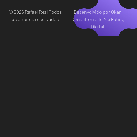
© 2026 Rafael Rez | Todos
Desenvolvido por Okan
os direitos reservados
Consultoria de Marketing
Digital