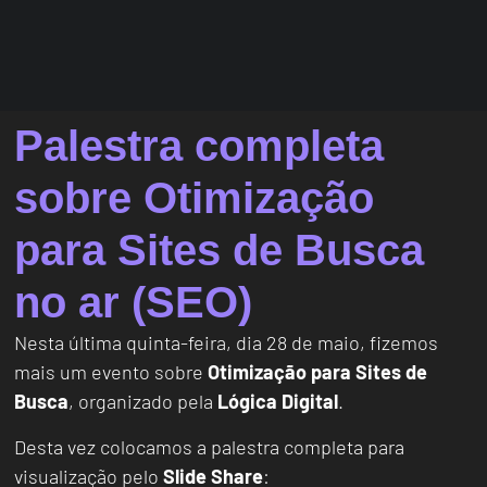
Palestra completa
sobre Otimização
para Sites de Busca
no ar (SEO)
Nesta última quinta-feira, dia 28 de maio, fizemos
mais um evento sobre
Otimização para Sites de
Busca
, organizado pela
Lógica Digital
.
Desta vez colocamos a palestra completa para
visualização pelo
Slide Share
: