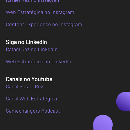
Web Estratégica no Instagram
Content Experience no Instagram
Siga no LinkedIn
Rafael Rez no LinkedIn
Web Estratégica no LinkedIn
Canais no Youtube
Canal Rafael Rez
Canal Web Estratégica
Gamechangers Podcast