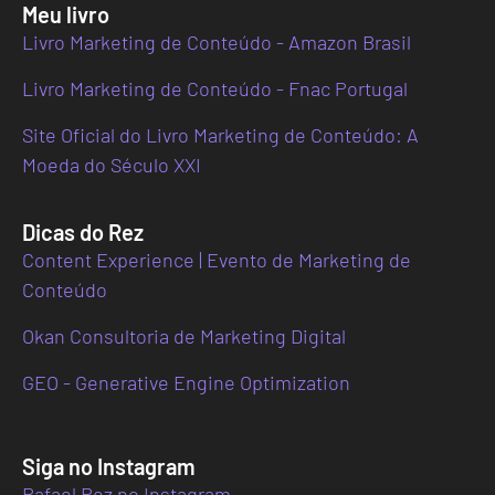
Meu livro
Livro Marketing de Conteúdo - Amazon Brasil
Livro Marketing de Conteúdo - Fnac Portugal
Site Oficial do Livro Marketing de Conteúdo: A
Moeda do Século XXI
Dicas do Rez
Content Experience | Evento de Marketing de
Conteúdo
Okan Consultoria de Marketing Digital
GEO - Generative Engine Optimization
Siga no Instagram
Rafael Rez no Instagram