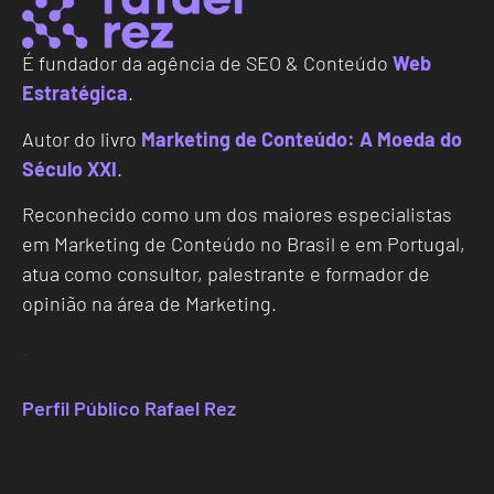
É fundador da agência de SEO & Conteúdo
Web
Estratégica
.
Autor do livro
Marketing de Conteúdo: A Moeda do
Século XXI
.
Reconhecido como um dos maiores especialistas
em Marketing de Conteúdo no Brasil e em Portugal,
atua como consultor, palestrante e formador de
opinião na área de Marketing.
.
Perfil Público Rafael Rez