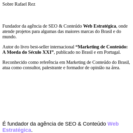
Sobre Rafael Rez
Fundador da agência de SEO & Conteúdo
Web Estratégica
, onde
atende projetos para algumas das maiores marcas do Brasil e do
mundo.
Autor do livro best-seller internacional
“Marketing de Conteúdo:
A Moeda do Século XXI”
, publicado no Brasil e em Portugal.
Reconhecido como referência em Marketing de Conteúdo do Brasil,
atua como consultor, palestrante e formador de opinião na área.
É fundador da agência de SEO & Conteúdo
Web
Estratégica
.