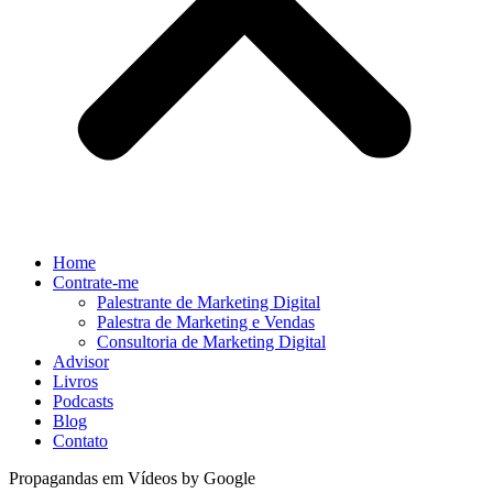
Home
Contrate-me
Palestrante de Marketing Digital
Palestra de Marketing e Vendas
Consultoria de Marketing Digital
Advisor
Livros
Podcasts
Blog
Contato
Propagandas em Vídeos by Google