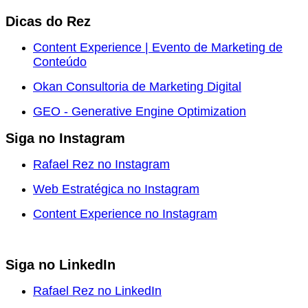
Dicas do Rez
Content Experience | Evento de Marketing de
Conteúdo
Okan Consultoria de Marketing Digital
GEO - Generative Engine Optimization
Siga no Instagram
Rafael Rez no Instagram
Web Estratégica no Instagram
Content Experience no Instagram
Siga no LinkedIn
Rafael Rez no LinkedIn