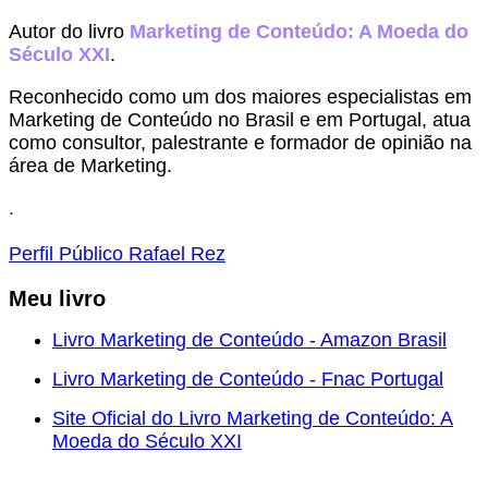
Autor do livro
Marketing de Conteúdo: A Moeda do
Século XXI
.
Reconhecido como um dos maiores especialistas em
Marketing de Conteúdo no Brasil e em Portugal, atua
como consultor, palestrante e formador de opinião na
área de Marketing.
.
Perfil Público Rafael Rez
Meu livro
Livro Marketing de Conteúdo - Amazon Brasil
Livro Marketing de Conteúdo - Fnac Portugal
Site Oficial do Livro Marketing de Conteúdo: A
Moeda do Século XXI