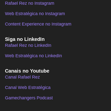
Rafael Rez no Instagram
Web Estratégica no Instagram
Content Experience no Instagram
Siga no LinkedIn
Rafael Rez no LinkedIn
Web Estratégica no LinkedIn
Canais no Youtube
Canal Rafael Rez
Canal Web Estratégica
Gamechangers Podcast