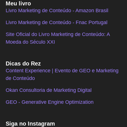
Meu livro
Livro Marketing de Conteúdo - Amazon Brasil
Livro Marketing de Conteúdo - Fnac Portugal
Site Oficial do Livro Marketing de Conteúdo: A
Moeda do Século XXI
Dicas do Rez
Content Experience | Evento de GEO e Marketing
de Conteúdo
Okan Consultoria de Marketing Digital
GEO - Generative Engine Optimization
Siga no Instagram