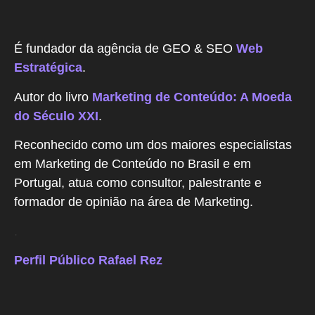
É fundador da agência de GEO & SEO
Web
Estratégica
.
Autor do livro
Marketing de Conteúdo: A Moeda
do Século XXI
.
Reconhecido como um dos maiores especialistas
em Marketing de Conteúdo no Brasil e em
Portugal, atua como consultor, palestrante e
formador de opinião na área de Marketing.
.
Perfil Público Rafael Rez