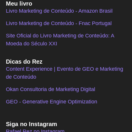
Meu livro
Livro Marketing de Conteúdo - Amazon Brasil
Livro Marketing de Conteúdo - Fnac Portugal
Site Oficial do Livro Marketing de Conteúdo: A
Moeda do Século XXI
Dicas do Rez
Content Experience | Evento de GEO e Marketing
de Conteúdo
Okan Consultoria de Marketing Digital
GEO - Generative Engine Optimization
Siga no Instagram
Rafael Rez no Instagram