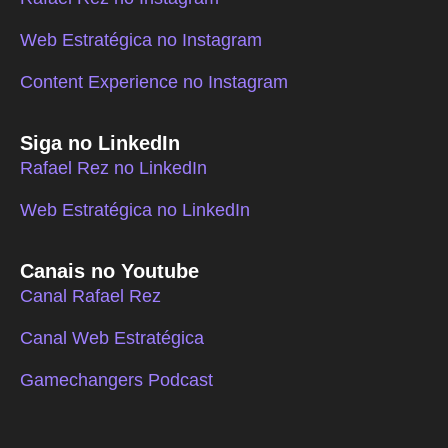
Web Estratégica no Instagram
Content Experience no Instagram
Siga no LinkedIn
Rafael Rez no LinkedIn
Web Estratégica no LinkedIn
Canais no Youtube
Canal Rafael Rez
Canal Web Estratégica
Gamechangers Podcast