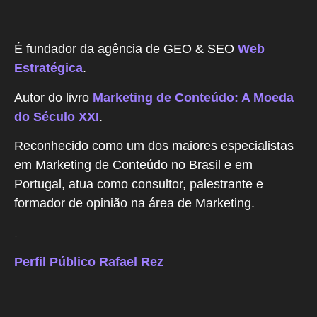
É fundador da agência de GEO & SEO
Web
Estratégica
.
Autor do livro
Marketing de Conteúdo: A Moeda
do Século XXI
.
Reconhecido como um dos maiores especialistas
em Marketing de Conteúdo no Brasil e em
Portugal, atua como consultor, palestrante e
formador de opinião na área de Marketing.
.
Perfil Público Rafael Rez