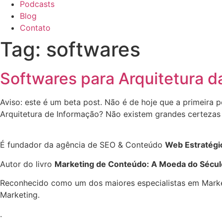
Podcasts
Blog
Contato
Tag:
softwares
Softwares para Arquitetura d
Aviso: este é um beta post. Não é de hoje que a primeira 
Arquitetura de Informação? Não existem grandes certezas s
É fundador da agência de SEO & Conteúdo
Web Estratégi
Autor do livro
Marketing de Conteúdo: A Moeda do Sécul
Reconhecido como um dos maiores especialistas em Marketi
Marketing.
.