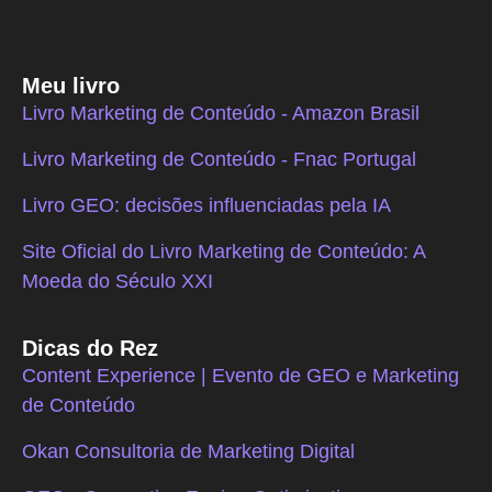
Meu livro
Livro Marketing de Conteúdo - Amazon Brasil
Livro Marketing de Conteúdo - Fnac Portugal
Livro GEO: decisões influenciadas pela IA
Site Oficial do Livro Marketing de Conteúdo: A
Moeda do Século XXI
Dicas do Rez
Content Experience | Evento de GEO e Marketing
de Conteúdo
Okan Consultoria de Marketing Digital