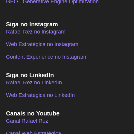
GEO - Generative Engine Optimization
Siga no Instagram
Rafael Rez no Instagram
Web Estratégica no Instagram
Content Experience no Instagram
Siga no LinkedIn
Rafael Rez no LinkedIn
Web Estratégica no LinkedIn
Canais no Youtube
Canal Rafael Rez
Canal Web Estratégica