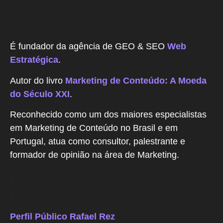
É fundador da agência de GEO & SEO
Web
Estratégica
.
Autor do livro
Marketing de Conteúdo: A Moeda
do Século XXI
.
Reconhecido como um dos maiores especialistas
em Marketing de Conteúdo no Brasil e em
Portugal, atua como consultor, palestrante e
formador de opinião na área de Marketing.
.
.
Perfil Público Rafael Rez