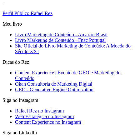
.
Perfil Público Rafael Rez
Meu livro
Livro Marketing de Conteúdo - Amazon Brasil
Livro Marketing de Conteúdo - Fnac Portugal
Site Oficial do Livro Marketing de Conteúdo: A Moeda do
Século XXI
Dicas do Rez
Content Experience | Evento de GEO e Marketing de
Conteúdo
Okan Consultoria de Marketing Digital
GEO - Generative Engine Optimization
Siga no Instagram
Rafael Rez no Instagram
Web Estratégica no Instagram
Content Experience no Instagram
Siga no LinkedIn