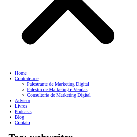
Home
Contrate-me
Palestrante de Marketing Digital
Palestra de Marketing e Vendas
Consultoria de Marketing Digital
Advisor
Livros
Podcasts
Blog
Contato