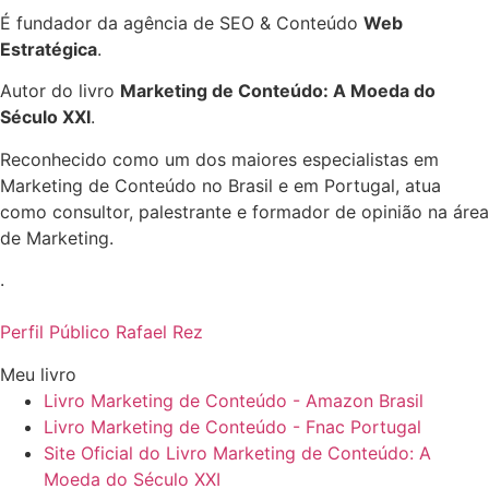
É fundador da agência de SEO & Conteúdo
Web
Estratégica
.
Autor do livro
Marketing de Conteúdo: A Moeda do
Século XXI
.
Reconhecido como um dos maiores especialistas em
Marketing de Conteúdo no Brasil e em Portugal, atua
como consultor, palestrante e formador de opinião na área
de Marketing.
.
Perfil Público Rafael Rez
Meu livro
Livro Marketing de Conteúdo - Amazon Brasil
Livro Marketing de Conteúdo - Fnac Portugal
Site Oficial do Livro Marketing de Conteúdo: A
Moeda do Século XXI