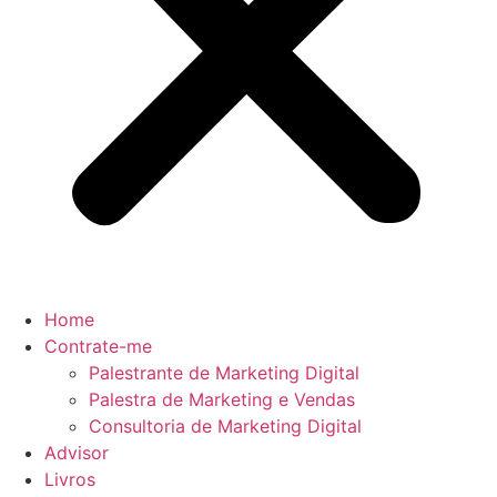
Home
Contrate-me
Palestrante de Marketing Digital
Palestra de Marketing e Vendas
Consultoria de Marketing Digital
Advisor
Livros