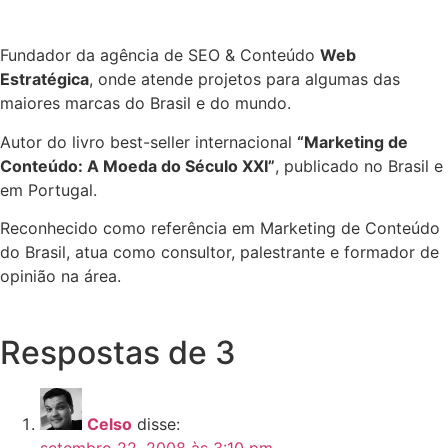
Fundador da agência de SEO & Conteúdo
Web
Estratégica
, onde atende projetos para algumas das
maiores marcas do Brasil e do mundo.
Autor do livro best-seller internacional
“Marketing de
Conteúdo: A Moeda do Século XXI”
, publicado no Brasil e
em Portugal.
Reconhecido como referência em Marketing de Conteúdo
do Brasil, atua como consultor, palestrante e formador de
opinião na área.
Respostas de 3
Celso
disse: