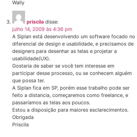
Wally
priscila
disse:
julho 14, 2009 às 4:36 pm
A Siplan está desenvolvendo um software focado no
diferencial de design e usabilidade, e precisamos de
designers para desenhar as telas e projetar a
usabilidade(UX).
Gostaria de saber se você tem interesse em
participar desse processo, ou se conhecem alguém
que possa ter.
A Siplan fica em SP, porém esse trabalho pode ser
feito a distancia, começaremos como freelance, e
passaríamos as telas aos poucos.
Estou a disposição para maiores esclarecimentos.
Obrigada
Priscila