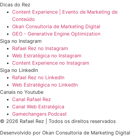
Dicas do Rez
Content Experience | Evento de Marketing de
Conteúdo
Okan Consultoria de Marketing Digital
GEO - Generative Engine Optimization
Siga no Instagram
Rafael Rez no Instagram
Web Estratégica no Instagram
Content Experience no Instagram
Siga no LinkedIn
Rafael Rez no LinkedIn
Web Estratégica no LinkedIn
Canais no Youtube
Canal Rafael Rez
Canal Web Estratégica
Gamechangers Podcast
© 2026 Rafael Rez | Todos os direitos reservados
Desenvolvido por Okan Consultoria de Marketing Digital