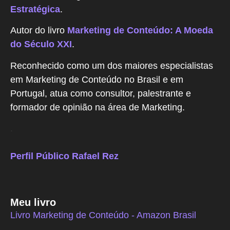
Estratégica
.
Autor do livro
Marketing de Conteúdo: A Moeda
do Século XXI
.
Reconhecido como um dos maiores especialistas
em Marketing de Conteúdo no Brasil e em
Portugal, atua como consultor, palestrante e
formador de opinião na área de Marketing.
.
Perfil Público Rafael Rez
Meu livro
Livro Marketing de Conteúdo - Amazon Brasil