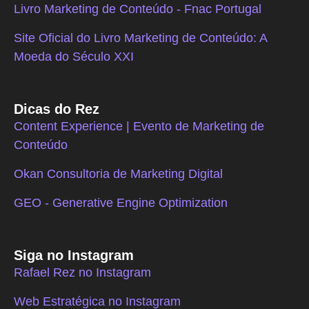
Livro Marketing de Conteúdo - Fnac Portugal
Site Oficial do Livro Marketing de Conteúdo: A
Moeda do Século XXI
Dicas do Rez
Content Experience | Evento de Marketing de
Conteúdo
Okan Consultoria de Marketing Digital
GEO - Generative Engine Optimization
Siga no Instagram
Rafael Rez no Instagram
Web Estratégica no Instagram