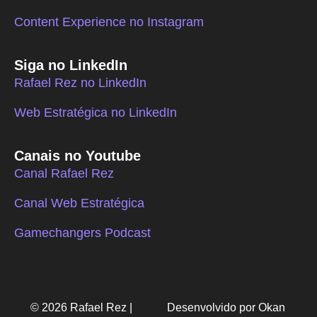
Content Experience no Instagram
Siga no LinkedIn
Rafael Rez no LinkedIn
Web Estratégica no LinkedIn
Canais no Youtube
Canal Rafael Rez
Canal Web Estratégica
Gamechangers Podcast
© 2026 Rafael Rez |
Desenvolvido por Okan