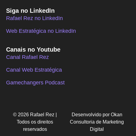
Siga no LinkedIn
Rafael Rez no LinkedIn
Web Estratégica no LinkedIn
Canais no Youtube
Canal Rafael Rez
Canal Web Estratégica
Gamechangers Podcast
© 2026 Rafael Rez |
Desenvolvido por Okan
Todos os direitos
Consultoria de Marketing
reservados
Digital