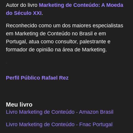
Autor do livro
Marketing de Conteúdo: A Moeda
do Século XXI
.
Reconhecido como um dos maiores especialistas
em Marketing de Conteúdo no Brasil e em
Portugal, atua como consultor, palestrante e
formador de opinião na área de Marketing.
.
Perfil Público Rafael Rez
Meu livro
Livro Marketing de Conteúdo - Amazon Brasil
Livro Marketing de Conteúdo - Fnac Portugal