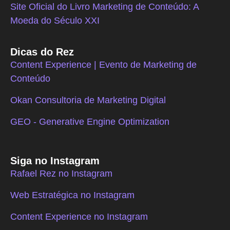
Site Oficial do Livro Marketing de Conteúdo: A
Moeda do Século XXI
Dicas do Rez
Content Experience | Evento de Marketing de
Conteúdo
Okan Consultoria de Marketing Digital
GEO - Generative Engine Optimization
Siga no Instagram
Rafael Rez no Instagram
Web Estratégica no Instagram
Content Experience no Instagram